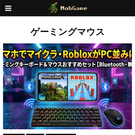
PRIMARY
MENU
ゲーミングマウス