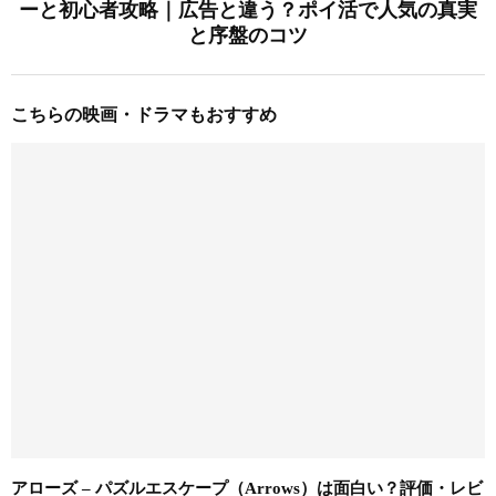
ーと初心者攻略｜広告と違う？ポイ活で人気の真実
と序盤のコツ
こちらの映画・ドラマもおすすめ
アローズ – パズルエスケープ（Arrows）は面白い？評価・レビ