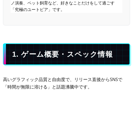
ノ演奏、ペット飼育など、好きなことだけをして過ごす
「究極のユートピア」です。
1. ゲーム概要・スペック情報
高いグラフィック品質と自由度で、リリース直後からSNSで
「時間が無限に溶ける」と話題沸騰中です。