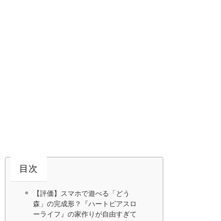
目次
【評価】スマホで遊べる「どう
森」の完成形？『ハートピアスロ
ーライフ』の家作りが自由すぎて