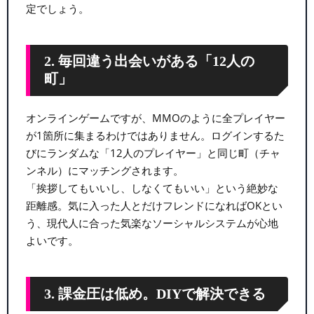
定でしょう。
2. 毎回違う出会いがある「12人の
町」
オンラインゲームですが、MMOのように全プレイヤー
が1箇所に集まるわけではありません。ログインするた
びにランダムな「12人のプレイヤー」と同じ町（チャ
ンネル）にマッチングされます。
「挨拶してもいいし、しなくてもいい」という絶妙な
距離感。気に入った人とだけフレンドになればOKとい
う、現代人に合った気楽なソーシャルシステムが心地
よいです。
3. 課金圧は低め。DIYで解決できる