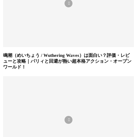
鳴潮（めいちょう / Wuthering Waves）は面白い？評価・レビ
ューと攻略｜パリィと回避が熱い超本格アクション・オープン
ワールド！