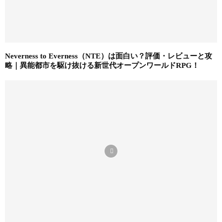
Neverness to Everness（NTE）は面白い？評価・レビューと攻
略｜異能都市を駆け抜ける新世代オープンワールドRPG！