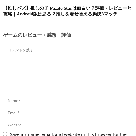
【推しパズ】推しの子 Puzzle Starは面白い？評価・レビューと
攻略｜Android版はある？推しを着せ替える爽快3マッチ
ゲームのレビュー・感想・評価
Save my name, email, and website in this browser for the