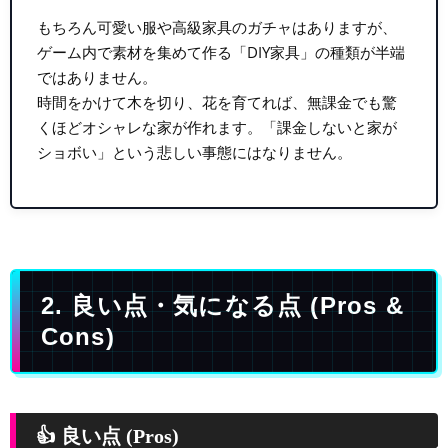
もちろん可愛い服や高級家具のガチャはありますが、
ゲーム内で素材を集めて作る「DIY家具」の種類が半端
ではありません。
時間をかけて木を切り、花を育てれば、無課金でも驚
くほどオシャレな家が作れます。「課金しないと家が
ショボい」という悲しい事態にはなりません。
2. 良い点・気になる点 (Pros &
Cons)
👍 良い点 (Pros)