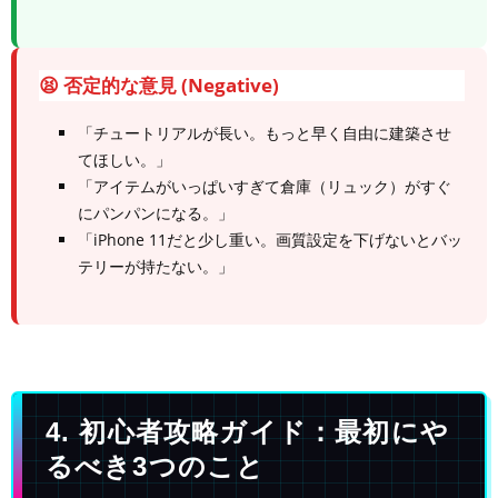
😫 否定的な意見 (Negative)
「チュートリアルが長い。もっと早く自由に建築させ
てほしい。」
「アイテムがいっぱいすぎて倉庫（リュック）がすぐ
にパンパンになる。」
「iPhone 11だと少し重い。画質設定を下げないとバッ
テリーが持たない。」
4. 初心者攻略ガイド：最初にや
るべき3つのこと