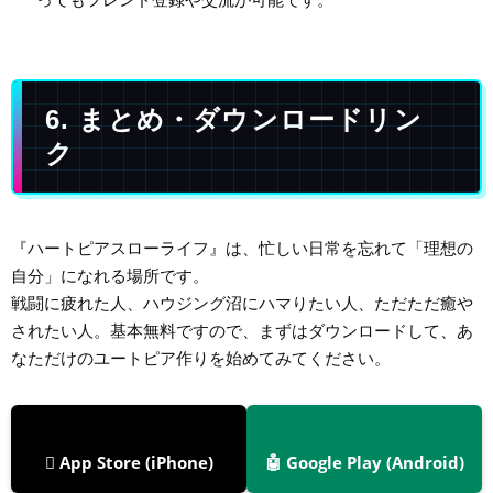
6. まとめ・ダウンロードリン
ク
『ハートピアスローライフ』は、忙しい日常を忘れて「理想の
自分」になれる場所です。
戦闘に疲れた人、ハウジング沼にハマりたい人、ただただ癒や
されたい人。基本無料ですので、まずはダウンロードして、あ
なただけのユートピア作りを始めてみてください。
 App Store (iPhone)
🤖 Google Play (Android)