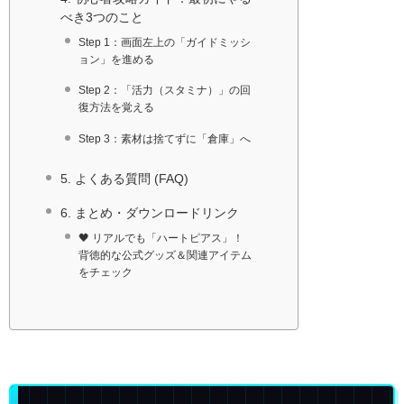
べき3つのこと
Step 1：画面左上の「ガイドミッシ
ョン」を進める
Step 2：「活力（スタミナ）」の回
復方法を覚える
Step 3：素材は捨てずに「倉庫」へ
5. よくある質問 (FAQ)
6. まとめ・ダウンロードリンク
🖤 リアルでも「ハートピアス」！
背徳的な公式グッズ＆関連アイテム
をチェック