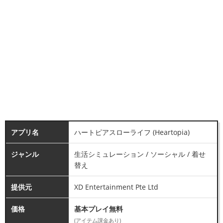
アプリ名
ハートピアスローライフ (Heartopia)
ジャンル
生活シミュレーション / ソーシャル / 着せ
替え
提供元
XD Entertainment Pte Ltd
価格
基本プレイ無料
(アイテム課金あり)