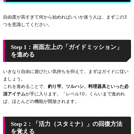
自由度が高すぎて何から始めればいいか迷う人は、まずこの3
つを意識してください。
Step 1：画面左上の「ガイドミッション」
を進める
いきなり自由に遊びたい気持ちを抑えて、まずはガイドに従い
ましょう。
これを進めることで、
釣り竿、ツルハシ、料理器具といった必
須アイテム
が手に入ります。「レベル10」くらいまで進めれ
ば、ほとんどの機能が開放されます。
Step 2：「活力（スタミナ）」の回復方法
を覚える