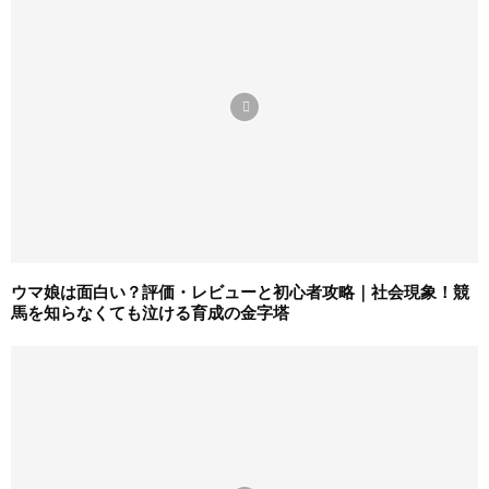
ウマ娘は面白い？評価・レビューと初心者攻略｜社会現象！競
馬を知らなくても泣ける育成の金字塔