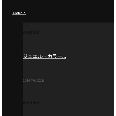
Android
Android
ジュエル・カラー…
2026年6月22日
Android