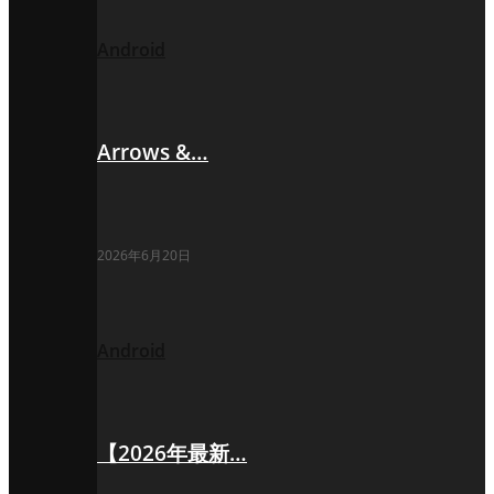
Android
Arrows &…
2026年6月20日
Android
【2026年最新…