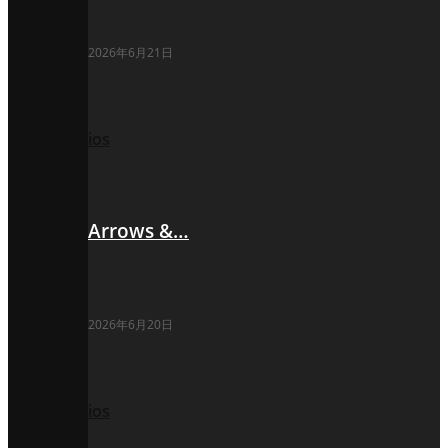
2026年6月21日
ios
Arrows &…
2026年6月20日
ios