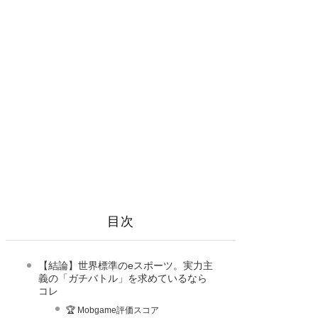
目次
【結論】世界標準のeスポーツ。実力主
義の「ガチバトル」を求めているなら
コレ
🏆 Mobgame評価スコア