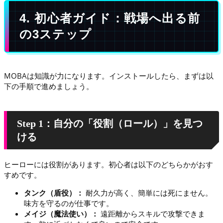
4. 初心者ガイド：戦場へ出る前
の3ステップ
MOBAは知識が力になります。インストールしたら、まずは以
下の手順で進めましょう。
Step 1：自分の「役割（ロール）」を見つ
ける
ヒーローには役割があります。初心者は以下のどちらかがおす
すめです。
タンク（盾役）：
耐久力が高く、簡単には死にません。
味方を守るのが仕事です。
メイジ（魔法使い）：
遠距離からスキルで攻撃できま