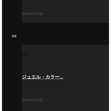
2026年6月19日
ios
ios
ジュエル・カラー…
2026年6月22日