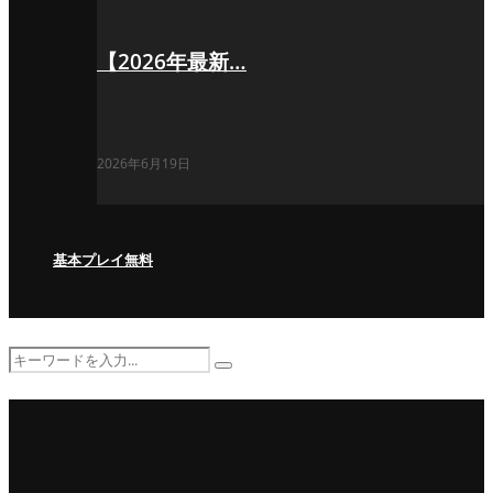
【2026年最新…
2026年6月19日
基本プレイ無料
Search
Search
for: