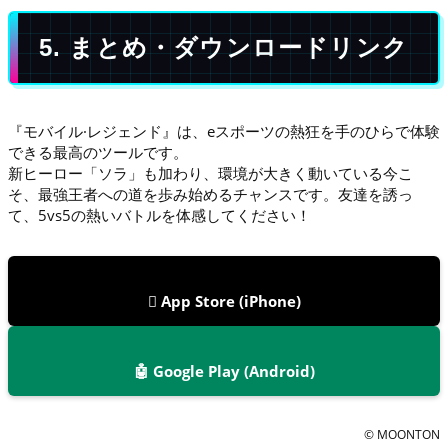
5. まとめ・ダウンロードリンク
『モバイル·レジェンド』は、eスポーツの熱狂を手のひらで体験
できる最高のツールです。
新ヒーロー「ソラ」も加わり、環境が大きく動いている今こ
そ、最強王者への道を歩み始めるチャンスです。友達を誘っ
て、5vs5の熱いバトルを体感してください！
 App Store (iPhone)
🤖 Google Play (Android)
© MOONTON