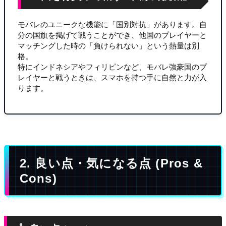
モバレのユニークな機能に「国別対抗」があります。自
分の国旗を掲げて戦うことができ、他国のプレイヤーと
マッチングした時の「負けられない」という熱量は別
格。
特にインドネシアやフィリピンなど、モバレ強豪国のプ
レイヤーと戦うときは、スマホを持つ手に自然と力が入
ります。
2. 良い点・気になる点 (Pros &
Cons)