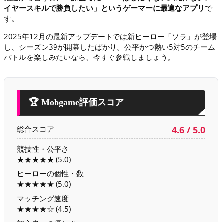
イヤースキルで勝負したい」というゲーマーに最適なアプリ
で
す。
2025年12月の最新アップデートでは新ヒーロー「ソラ」が登場
し、シーズン39が開幕したばかり。公平かつ熱い5対5のチーム
バトルを楽しみたいなら、今すぐ参戦しましょう。
🏆 Mobgame評価スコア
総合スコア
4.6 / 5.0
競技性・公平さ
★★★★★ (5.0)
ヒーローの個性・数
★★★★★ (5.0)
マッチング速度
★★★★☆ (4.5)