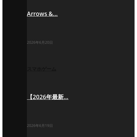
Arrows &…
2026年6月20日
スマホゲーム
【2026年最新…
2026年6月19日