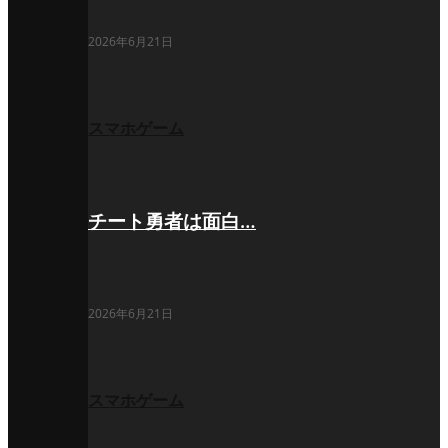
2026年6月21日
スマホゲーム
チート勇者は面白…
2026年6月21日
スマホゲーム