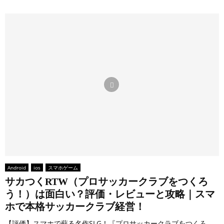
Android
ios
スマホゲーム
サカつくRTW（プロサッカークラブをつくろ
う！）は面白い？評価・レビューと攻略｜スマ
ホで本格サッカークラブ経営！
【評価】スマホで蘇る名作SLG！『プロサッカークラブをつくろ