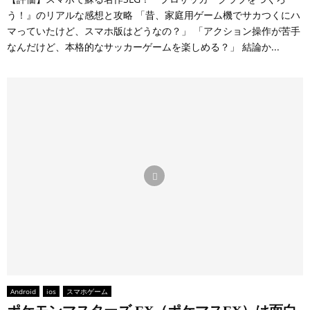
う！』のリアルな感想と攻略 「昔、家庭用ゲーム機でサカつくにハ
マっていたけど、スマホ版はどうなの？」 「アクション操作が苦手
なんだけど、本格的なサッカーゲームを楽しめる？」 結論か...
Android
ios
スマホゲーム