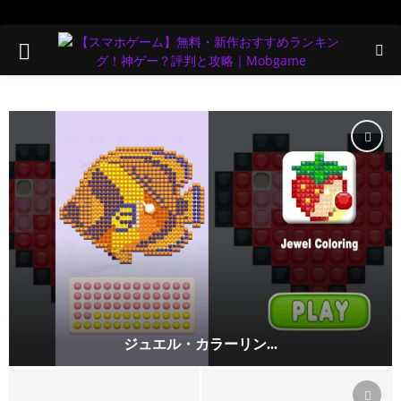
PRIMARY
MENU
ジュエル・カラーリン...
ジ
ュ