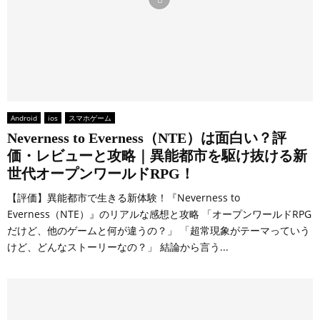
Android
ios
スマホゲーム
Neverness to Everness（NTE）は面白い？評
価・レビューと攻略｜異能都市を駆け抜ける新
世代オープンワールドRPG！
【評価】異能都市で生きる新体験！『Neverness to
Everness（NTE）』のリアルな感想と攻略 「オープンワールドRPG
だけど、他のゲームと何が違うの？」 「超常現象がテーマっていう
けど、どんなストーリーなの？」 結論から言う...