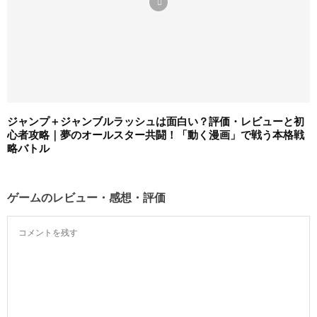
ジャンプ＋ジャンブルラッシュは面白い？評価・レビューと初
心者攻略｜夢のオールスター共闘！「動く漫画」で戦う本格戦
略バトル
ゲームのレビュー・感想・評価