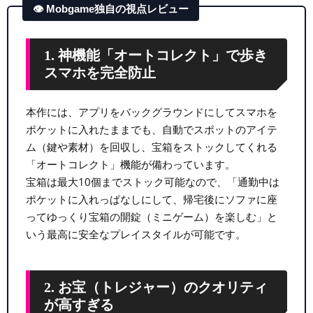
👁 Mobgame独自の視点レビュー
1. 神機能「オートコレクト」で歩き
スマホを完全防止
本作には、アプリをバックグラウンドにしてスマホを
ポケットに入れたままでも、自動でスポットのアイテ
ム（鍵や素材）を回収し、宝箱をストックしてくれる
「オートコレクト」機能が備わっています。
宝箱は最大10個までストック可能なので、「通勤中は
ポケットに入れっぱなしにして、帰宅後にソファに座
ってゆっくり宝箱の開錠（ミニゲーム）を楽しむ」と
いう最高に安全なプレイスタイルが可能です。
2. お宝（トレジャー）のクオリティ
が高すぎる