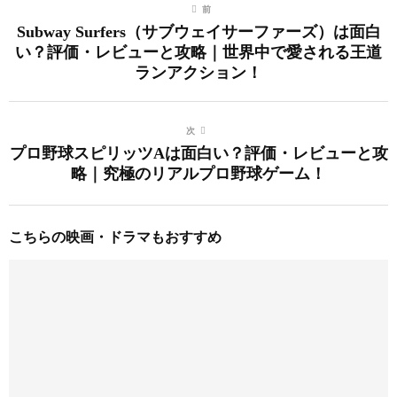
前
Subway Surfers（サブウェイサーファーズ）は面白
い？評価・レビューと攻略｜世界中で愛される王道
ランアクション！
次
プロ野球スピリッツAは面白い？評価・レビューと攻
略｜究極のリアルプロ野球ゲーム！
こちらの映画・ドラマもおすすめ