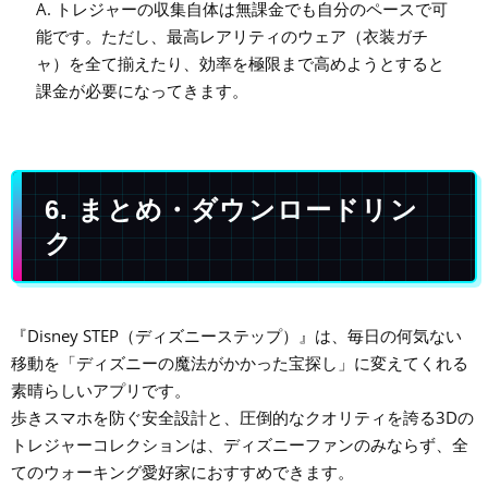
A. トレジャーの収集自体は無課金でも自分のペースで可
能です。ただし、最高レアリティのウェア（衣装ガチ
ャ）を全て揃えたり、効率を極限まで高めようとすると
課金が必要になってきます。
6. まとめ・ダウンロードリン
ク
『Disney STEP（ディズニーステップ）』は、毎日の何気ない
移動を「ディズニーの魔法がかかった宝探し」に変えてくれる
素晴らしいアプリです。
歩きスマホを防ぐ安全設計と、圧倒的なクオリティを誇る3Dの
トレジャーコレクションは、ディズニーファンのみならず、全
てのウォーキング愛好家におすすめできます。