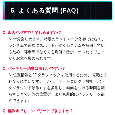
5. よくある質問 (FAQ)
Q. 田舎や地方でも楽しめますか？
A. 十分楽しめます。特定のランドマーク依存ではなく、
ランダムで道端にスポットが湧くシステムを採用してい
るため、都市部でなくても近所の散歩コースだけでしっ
かりお宝を集められます。
Q. バッテリー消費は激しいですか？
A. 位置情報と3Dグラフィックを使用するため、消費はそ
れなりに早いです。しかし「オートコレクト機能（バッ
クグラウンド動作）」を多用し、画面をつける時間を減
らすことで、他の位置ゲーよりも劇的にバッテリーを節
約できます。
Q. 無課金でもコンプリートできますか？