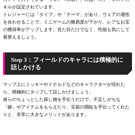
キルが設定されています。
トレジャーには「タイプ」や「テーマ」があり、ウェアの適性
を合わせることで、ミニゲームの難易度が下がり、レアなお宝
の獲得率がアップします。見た目だけでなく、性能も気にして
着替えましょう。
Step 3：フィールドのキャラには積極的に
話しかける
マップ上にミッキーやドナルドなどのキャラクターが現れた
ら、積極的にタップして話しかけましょう。
彼らのちょっとした探し物を手伝うだけで、不足しがちな
「鍵」やアイテムをもらえたり、宝箱の開錠を手伝ってくれた
りと、非常に大きなメリットがあります。