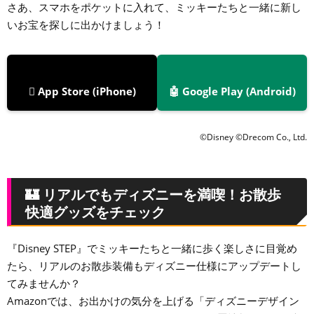
さあ、スマホをポケットに入れて、ミッキーたちと一緒に新し
いお宝を探しに出かけましょう！
 App Store (iPhone)
🤖 Google Play (Android)
©Disney ©Drecom Co., Ltd.
🏰 リアルでもディズニーを満喫！お散歩
快適グッズをチェック
『Disney STEP』でミッキーたちと一緒に歩く楽しさに目覚め
たら、リアルのお散歩装備もディズニー仕様にアップデートし
てみませんか？
Amazonでは、お出かけの気分を上げる「ディズニーデザイン