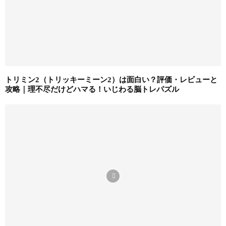
トリミン2（トリッキーミーン2）は面白い？評価・レビューと
攻略｜理不尽だけどハマる！いじわる脳トレパズル