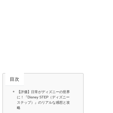
目次
【評価】日常がディズニーの世界
に！『Disney STEP（ディズニー
ステップ）』のリアルな感想と攻
略