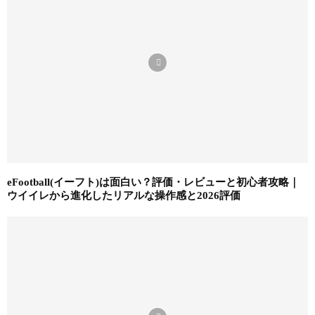
eFootball(イーフト)は面白い？評価・レビューと初心者攻略｜
ウイイレから進化したリアルな操作感と2026評価