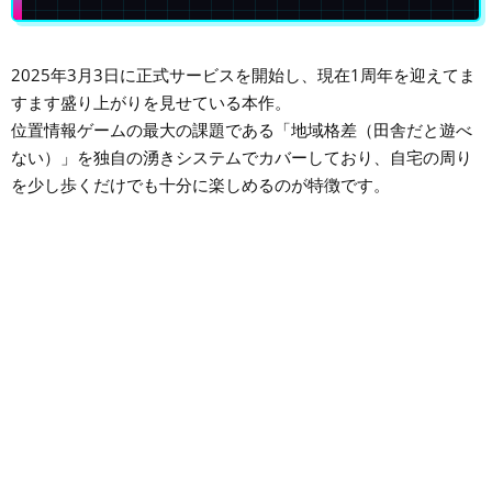
2025年3月3日に正式サービスを開始し、現在1周年を迎えてま
すます盛り上がりを見せている本作。
位置情報ゲームの最大の課題である「地域格差（田舎だと遊べ
ない）」を独自の湧きシステムでカバーしており、自宅の周り
を少し歩くだけでも十分に楽しめるのが特徴です。