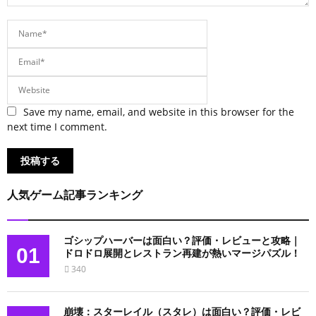
Save my name, email, and website in this browser for the
next time I comment.
人気ゲーム記事ランキング
ゴシップハーバーは面白い？評価・レビューと攻略｜
01
ドロドロ展開とレストラン再建が熱いマージパズル！
340
崩壊：スターレイル（スタレ）は面白い？評価・レビ