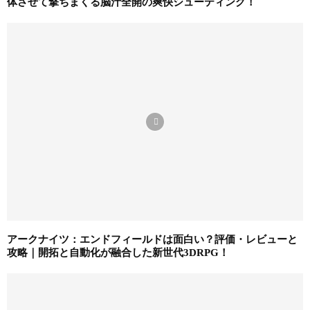
体させて撃ちまくる脳汁全開の爽快シューティング！
アークナイツ：エンドフィールドは面白い？評価・レビューと
攻略｜開拓と自動化が融合した新世代3DRPG！