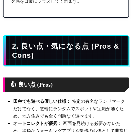
ク感を日常にプラスしてくれます。
2. 良い点・気になる点 (Pros &
Cons)
👍 良い点 (Pros)
田舎でも遊べる優しい仕様：
特定の有名なランドマーク
だけでなく、道端にランダムでスポットや宝箱が湧くた
め、地方住みでも全く問題なく遊べます。
オートコレクトが優秀：
画面を見続ける必要がないた
め、純粋なウォーキングアプリや散歩のお供として非常に