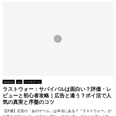
Android
ios
スマホゲーム
ラストウォー：サバイバルは面白い？評価・レ
ビューと初心者攻略｜広告と違う？ポイ活で人
気の真実と序盤のコツ
【評価】広告の「あのゲーム」は本当にある？『ラストウォー』が