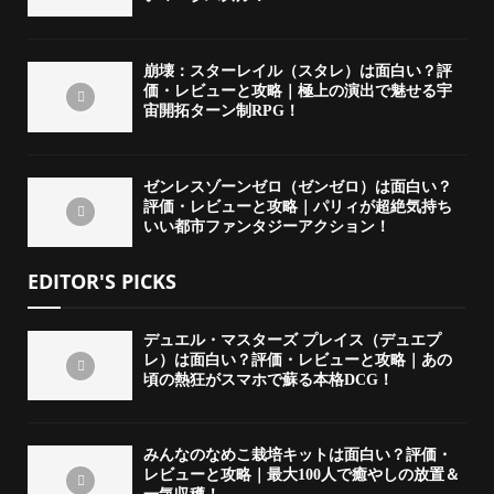
崩壊：スターレイル（スタレ）は面白い？評
価・レビューと攻略｜極上の演出で魅せる宇
宙開拓ターン制RPG！
ゼンレスゾーンゼロ（ゼンゼロ）は面白い？
評価・レビューと攻略｜パリィが超絶気持ち
いい都市ファンタジーアクション！
EDITOR'S PICKS
デュエル・マスターズ プレイス（デュエプ
レ）は面白い？評価・レビューと攻略｜あの
頃の熱狂がスマホで蘇る本格DCG！
みんなのなめこ栽培キットは面白い？評価・
レビューと攻略｜最大100人で癒やしの放置＆