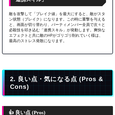
敵を攻撃して「ブレイク値」を最大にすると、敵がスタ
ン状態（ブレイク）になります。この時に重撃を与える
と、画面が切り替わり、パーティメンバー全員で次々と
必殺技を叩き込む「連携スキル」が発動します。爽快な
エフェクトと共に敵のHPがゴリゴリ削れていく様は、
最高のストレス発散になります。
2. 良い点・気になる点 (Pros &
Cons)
👍 良い点 (Pros)