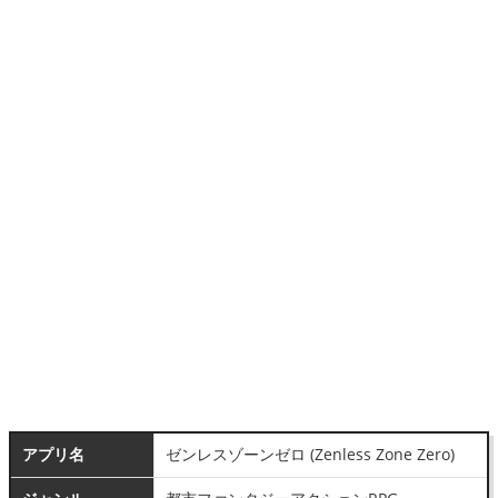
アプリ名
ゼンレスゾーンゼロ (Zenless Zone Zero)