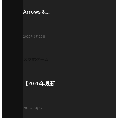
Arrows &…
2026年6月20日
スマホゲーム
【2026年最新…
2026年6月19日