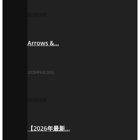
Android
Arrows &…
2026年6月20日
Android
【2026年最新…