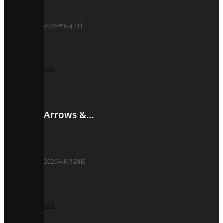
2026年6月21日
ios
Arrows &…
2026年6月20日
ios