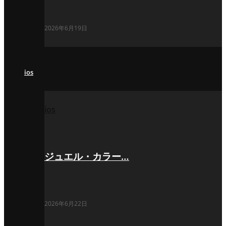
2026年6月19日
ios
ios
ジュエル・カラー…
2026年6月22日