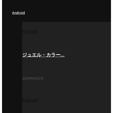
Android
Android
ジュエル・カラー…
2026年6月22日
Android