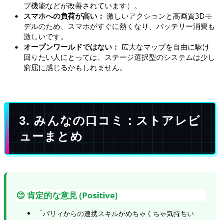
プ機能などが改善されています）。
スマホへの負荷が高い：
激しいアクションと高画質3Dモ
デルのため、スマホがすぐに熱くなり、バッテリー消費も
激しいです。
オープンワールドではない：
広大なマップを自由に駆け
回りたい人にとっては、ステージ選択型のシステムは少し
窮屈に感じるかもしれません。
3. みんなの口コミ：ストアレビ
ューまとめ
😊 肯定的な意見 (Positive)
「パリィからの連携スキルがめちゃくちゃ気持ちい