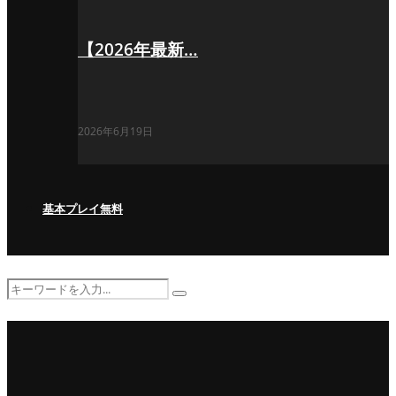
【2026年最新…
2026年6月19日
基本プレイ無料
Search
Search
for: