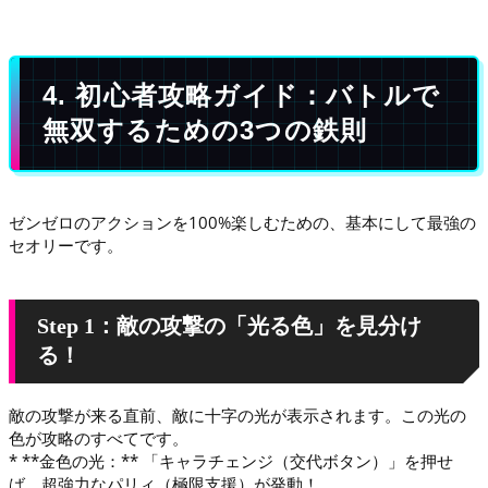
4. 初心者攻略ガイド：バトルで
無双するための3つの鉄則
ゼンゼロのアクションを100%楽しむための、基本にして最強の
セオリーです。
Step 1：敵の攻撃の「光る色」を見分け
る！
敵の攻撃が来る直前、敵に十字の光が表示されます。この光の
色が攻略のすべてです。
* **金色の光：** 「キャラチェンジ（交代ボタン）」を押せ
ば、超強力なパリィ（極限支援）が発動！