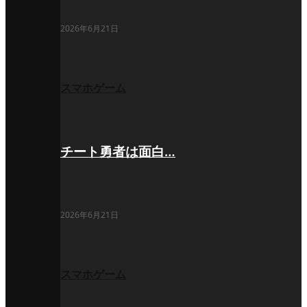
2026年6月21日
スマホゲーム
チート勇者は面白…
2026年6月21日
スマホゲーム