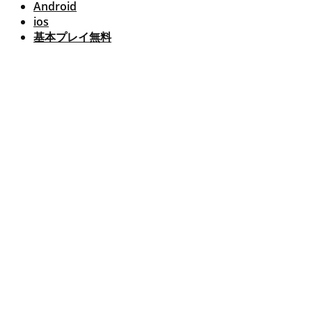
Android
ios
基本プレイ無料