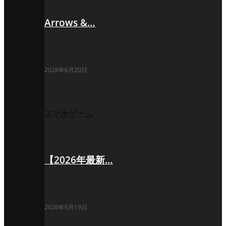
Arrows &…
2026年6月20日
スマホゲーム
【2026年最新…
2026年6月19日