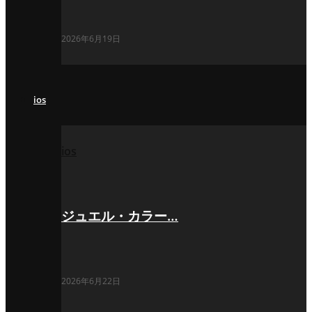
2026年6月19日
ios
ios
ジュエル・カラー…
2026年6月22日