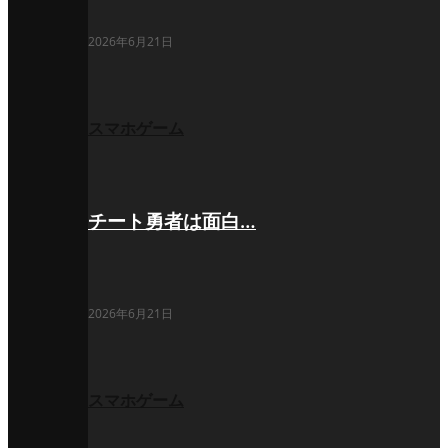
2026年6月21日
スマホゲーム
チート勇者は面白…
2026年6月21日
スマホゲーム