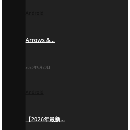
Android
Arrows &…
2026年6月20日
Android
【2026年最新…