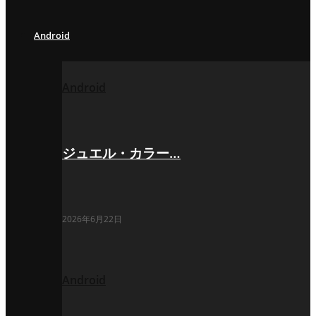
Android
Android
ジュエル・カラー…
2026年6月22日
Android