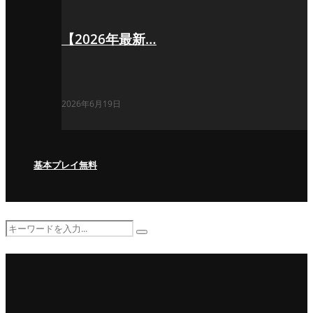
【2026年最新…
2026年6月19日
基本プレイ無料
Search
Search
for: