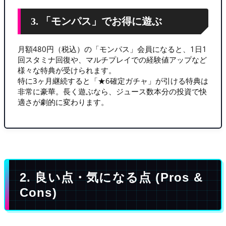
3. 「モンパス」でお得に遊ぶ
月額480円（税込）の「モンパス」会員になると、1日1
回スタミナ回復や、マルチプレイでの経験値アップなど
様々な特典が受けられます。
特に3ヶ月継続すると「★6確定ガチャ」が引ける特典は
非常に豪華。長く遊ぶなら、ジュース数本分の投資で快
適さが劇的に変わります。
2. 良い点・気になる点 (Pros &
Cons)