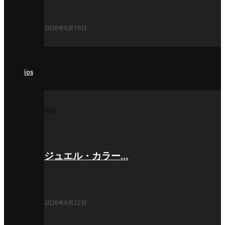
2026年6月19日
ios
ios
ジュエル・カラー…
2026年6月22日