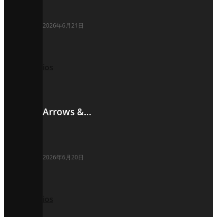
2026年6月21日
ios
Arrows &…
2026年6月20日
ios