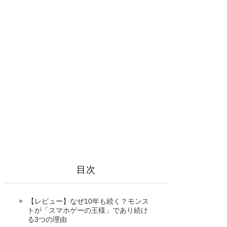
目次
【レビュー】なぜ10年も続く？モンス
トが「スマホゲーの王様」であり続け
る3つの理由