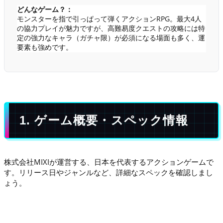
どんなゲーム？：
モンスターを指で引っぱって弾くアクションRPG。最大4人
の協力プレイが魅力ですが、高難易度クエストの攻略には特
定の強力なキャラ（ガチャ限）が必須になる場面も多く、運
要素も強めです。
1. ゲーム概要・スペック情報
株式会社MIXIが運営する、日本を代表するアクションゲームで
す。リリース日やジャンルなど、詳細なスペックを確認しまし
ょう。