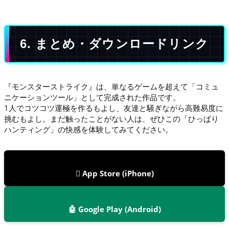
6. まとめ・ダウンロードリンク
『モンスターストライク』は、単なるゲームを超えて「コミュ
ニケーションツール」として完成された作品です。
1人でコツコツ運極を作るもよし、友達と騒ぎながら高難易度に
挑むもよし。まだ触ったことがない人は、ぜひこの「ひっぱり
ハンティング」の快感を体験してみてください。
 App Store (iPhone)
🤖 Google Play (Android)