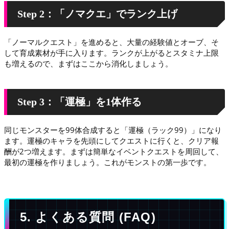
Step 2：「ノマクエ」でランク上げ
「ノーマルクエスト」を進めると、大量の経験値とオーブ、そ
して育成素材が手に入ります。ランクが上がるとスタミナ上限
も増えるので、まずはここから消化しましょう。
Step 3：「運極」を1体作る
同じモンスターを99体合成すると「運極（ラック99）」になり
ます。運極のキャラを先頭にしてクエストに行くと、クリア報
酬が2つ増えます。まずは簡単なイベントクエストを周回して、
最初の運極を作りましょう。これがモンストの第一歩です。
5. よくある質問 (FAQ)