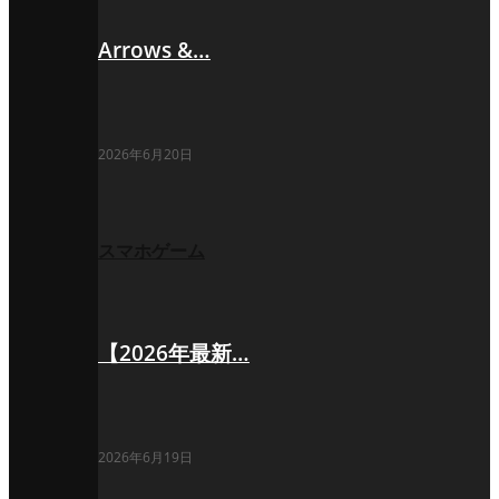
Arrows &…
2026年6月20日
スマホゲーム
【2026年最新…
2026年6月19日