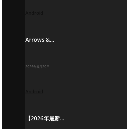
Android
Arrows &…
2026年6月20日
Android
【2026年最新…