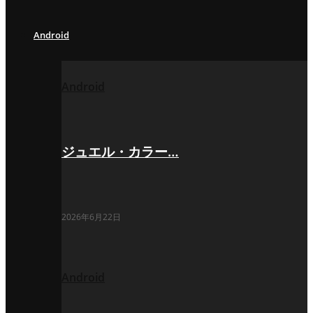
Android
Android
ジュエル・カラー…
2026年6月22日
Android