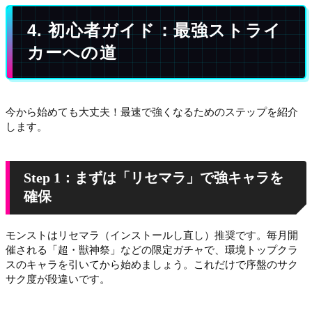
4. 初心者ガイド：最強ストライ
カーへの道
今から始めても大丈夫！最速で強くなるためのステップを紹介
します。
Step 1：まずは「リセマラ」で強キャラを
確保
モンストはリセマラ（インストールし直し）推奨です。毎月開
催される「超・獣神祭」などの限定ガチャで、環境トップクラ
スのキャラを引いてから始めましょう。これだけで序盤のサク
サク度が段違いです。