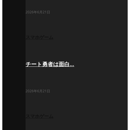
2026年6月21日
スマホゲーム
チート勇者は面白…
2026年6月21日
スマホゲーム