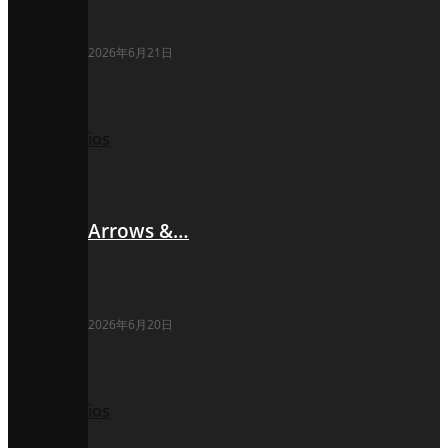
2026年6月21日
ios
Arrows &…
2026年6月20日
ios