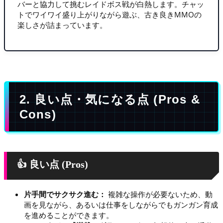
バーと協力して挑むレイドボス戦が白熱します。チャッ
トでワイワイ盛り上がりながら遊ぶ、古き良きMMOの
楽しさが詰まっています。
2. 良い点・気になる点 (Pros &
Cons)
👍 良い点 (Pros)
片手間でサクサク進む：
複雑な操作が必要ないため、動
画を見ながら、あるいは仕事をしながらでもガンガン育成
を進めることができます。