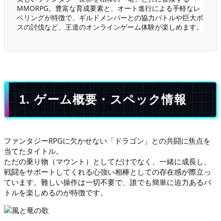
MMORPG。豊富な育成要素と、オート進行による手軽なレ
ベリングが特徴で、ギルドメンバーとの協力バトルや巨大ボ
スの討伐など、王道のオンラインゲーム体験が楽しめます。
1. ゲーム概要・スペック情報
ファンタジーRPGに欠かせない「ドラゴン」との共闘に焦点を
当てたタイトル。
ただの乗り物（マウント）としてだけでなく、一緒に成長し、
戦闘をサポートしてくれる心強い相棒としての存在感が際立っ
ています。難しい操作は一切不要で、誰でも簡単に迫力あるバ
トルを楽しめるのが特徴です。