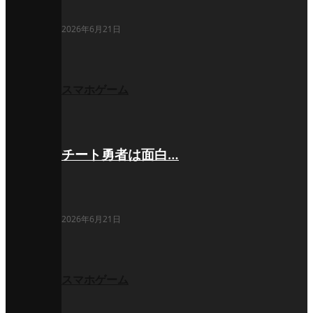
2026年6月21日
スマホゲーム
チート勇者は面白…
2026年6月21日
スマホゲーム