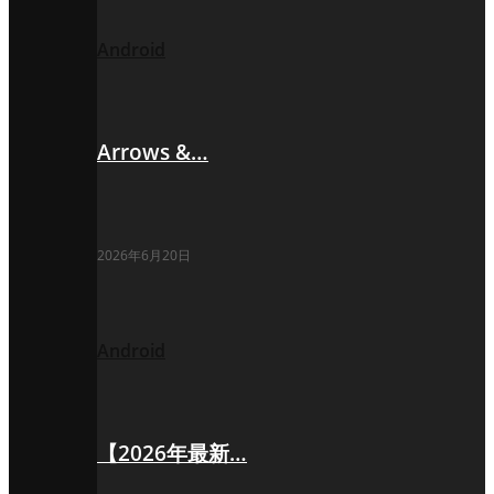
Android
Arrows &…
2026年6月20日
Android
【2026年最新…