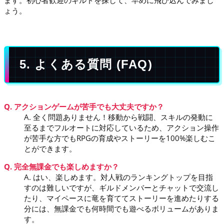
ます。初心者歓迎のギルドを探して、早めに飛び込んでみまし
ょう。
5. よくある質問 (FAQ)
Q. アクションゲームが苦手でも大丈夫ですか？
A. 全く問題ありません！移動から戦闘、スキルの発動に
至るまでフルオートに対応しているため、アクション操作
が苦手な方でもRPGの育成やストーリーを100%楽しむこ
とができます。
Q. 完全無課金でも楽しめますか？
A. はい、楽しめます。対人戦のランキングトップを目指
すのは難しいですが、ギルドメンバーとチャットで交流し
たり、マイペースに竜を育ててストーリーを進めたりする
分には、無課金でも何時間でも遊べるボリュームがありま
す。