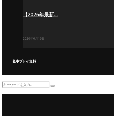
【2026年最新…
2026年6月19日
基本プレイ無料
Search
Search
for: