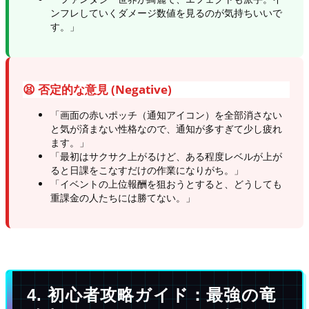
ンフレしていくダメージ数値を見るのが気持ちいいで
す。」
😫 否定的な意見 (Negative)
「画面の赤いポッチ（通知アイコン）を全部消さない
と気が済まない性格なので、通知が多すぎて少し疲れ
ます。」
「最初はサクサク上がるけど、ある程度レベルが上が
ると日課をこなすだけの作業になりがち。」
「イベントの上位報酬を狙おうとすると、どうしても
重課金の人たちには勝てない。」
4. 初心者攻略ガイド：最強の竜