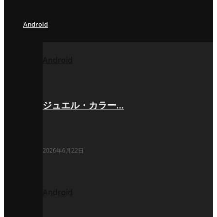
Android
Android
ジュエル・カラー…
2026年6月22日
Android