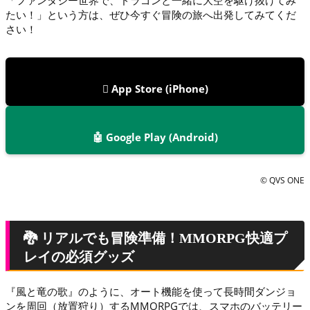
たい！」という方は、ぜひ今すぐ冒険の旅へ出発してみてくだ
さい！
 App Store (iPhone)
🤖 Google Play (Android)
© QVS ONE
🐉 リアルでも冒険準備！MMORPG快適プ
レイの必須グッズ
『風と竜の歌』のように、オート機能を使って長時間ダンジョ
ンを周回（放置狩り）するMMORPGでは、スマホのバッテリー