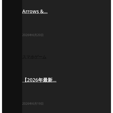
Arrows &…
2026年6月20日
スマホゲーム
【2026年最新…
2026年6月19日