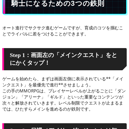
騎士になるための3つの鉄則
オート進行でサクサク進むゲームですが、育成のコツを掴むこ
とでライバルに差をつけることができます。
Step 1：画面左の「メインクエスト」をと
にかくタップ！
ゲームを始めたら、まずは画面左側に表示されている**「メイ
ンクエスト」を最優先で進行**させましょう。
この手のMMORPGは、プレイヤーレベルが上がるごとに「ダン
ジョン」「アリーナ」「ギルド」といった重要なコンテンツが
次々と解放されていきます。レベル制限でクエストが止まるま
では、ひたすらメインを進めるのが鉄則です。