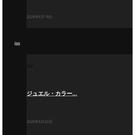
2026年6月19日
ios
ios
ジュエル・カラー…
2026年6月22日