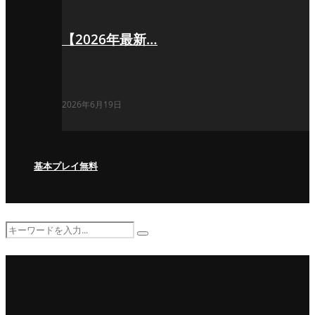
【2026年最新…
2026年6月19日
基本プレイ無料
Search
Search
for: