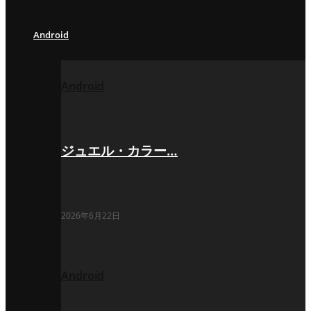
Android
Android
ジュエル・カラー…
2026年6月22日
Android