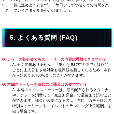
す。一気に進めようとせず、「毎日少しずつ彼らとの時間を楽
しむ」プレイスタイルを心がけましょう。
5. よくある質問 (FAQ)
Q. シリーズ初心者でもストーリーの内容は理解できますか？
A. 全く問題ありません。「遙かなる時空の中で」は作品
ごとに主人公も攻略対象も世界観も新しくなるため、本作
から始めても100%楽しむことができます。
Q. 本編ストーリーを読むのに課金は必要ですか？
A. 本編のメインストーリーは、毎日配布されるスタミナ
やチケットを消費して「完全無課金」で最後まで読むこと
ができます。課金が必要になるのは、主に「ガチャ限定の
特別ストーリー」や「イベントのランキング上位報酬」を
狙う場合です。