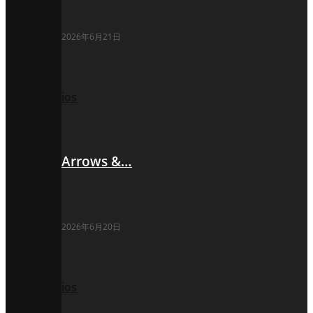
2026年6月21日
ios
Arrows &…
2026年6月20日
ios