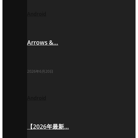
Android
Arrows &…
2026年6月20日
Android
【2026年最新…