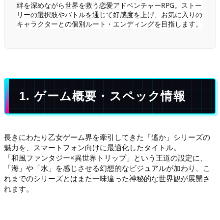
絆を深めながら世界を救う恋愛アドベンチャーRPG。ストー
リーの選択肢やバトルを通じて好感度を上げ、お気に入りの
キャラクターとの個別ルート・エンディングを目指します。
1. ゲーム概要・スペック情報
長きにわたり乙女ゲーム界を牽引してきた「遙か」シリーズの
魅力を、スマートフォン向けに最適化したタイトル。
「和風ファンタジー×異世界トリップ」という王道の設定に、
「海」や「水」を感じさせる幻想的なビジュアルが加わり、こ
れまでのシリーズとはまた一味違った神秘的な世界観が展開さ
れます。