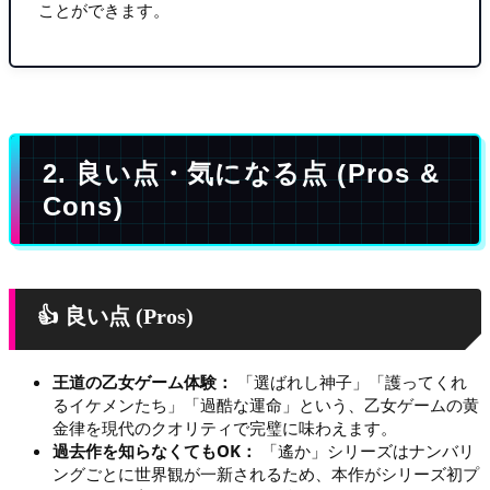
ことができます。
2. 良い点・気になる点 (Pros &
Cons)
👍 良い点 (Pros)
王道の乙女ゲーム体験：
「選ばれし神子」「護ってくれ
るイケメンたち」「過酷な運命」という、乙女ゲームの黄
金律を現代のクオリティで完璧に味わえます。
過去作を知らなくてもOK：
「遙か」シリーズはナンバリ
ングごとに世界観が一新されるため、本作がシリーズ初プ