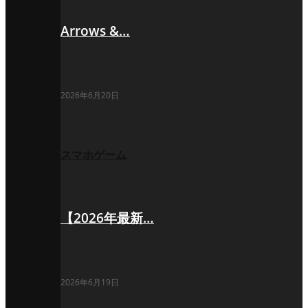
Arrows &…
2026年6月20日
スマホゲーム
【2026年最新…
2026年6月19日