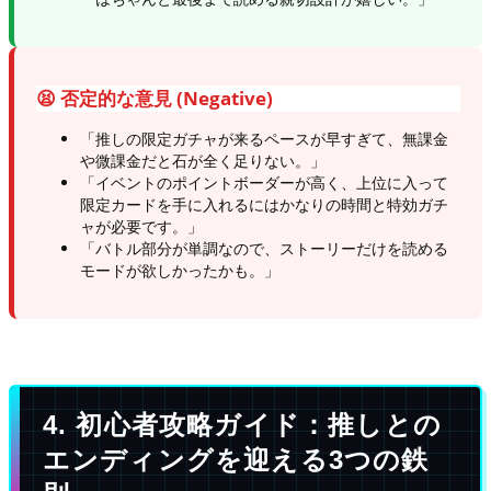
😫 否定的な意見 (Negative)
「推しの限定ガチャが来るペースが早すぎて、無課金
や微課金だと石が全く足りない。」
「イベントのポイントボーダーが高く、上位に入って
限定カードを手に入れるにはかなりの時間と特効ガチ
ャが必要です。」
「バトル部分が単調なので、ストーリーだけを読める
モードが欲しかったかも。」
4. 初心者攻略ガイド：推しとの
エンディングを迎える3つの鉄