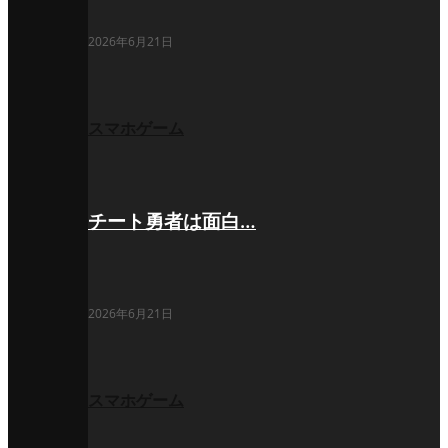
2026年6月21日
スマホゲーム
チート勇者は面白…
2026年6月21日
スマホゲーム