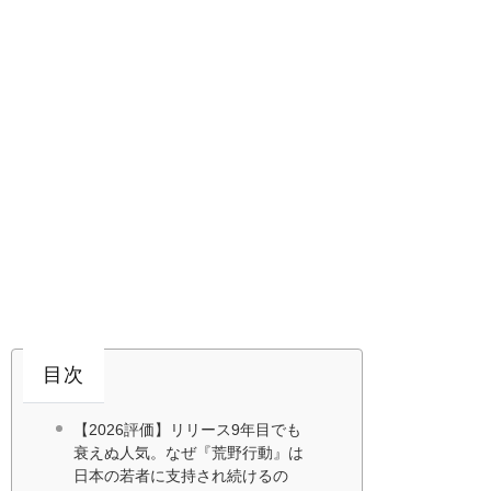
目次
【2026評価】リリース9年目でも
衰えぬ人気。なぜ『荒野行動』は
日本の若者に支持され続けるの