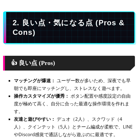
2. 良い点・気になる点 (Pros &
Cons)
👍 良い点 (Pros)
マッチングが爆速：
ユーザー数が多いため、深夜でも早
朝でも即座にマッチングし、ストレスなく遊べます。
操作カスタマイズが優秀：
ボタン配置や感度設定の自由
度が極めて高く、自分に合った最適な操作環境を作れま
す。
友達と遊びやすい：
デュオ（2人）、スクワッド（4
人）、クインテット（5人）とチーム編成が柔軟で、LINE
やDiscord感覚で通話しながら遊ぶのに最適です。