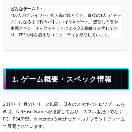
どんなゲーム？：
100人のプレイヤーが無人島に降り立ち、最後の1人（1チー
ム）になるまで戦うバトルロイヤルゲーム。豊富な衣装や
車両スキン、ボイスチャットによる交流機能が充実してお
り、FPSの枠を超えたコミュニティを形成しています。
1. ゲーム概要・スペック情報
2017年11月のリリース以降、日本のスマホバトロワブームを
牽引。NetEase Gamesが運営しており、スマホ版だけでなく
PC、PS4/PS5、Nintendo Switchなどマルチプラットフォーム
で展開されています。