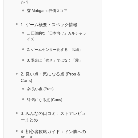
か？
🏆 Mobgame評価スコア
1. ゲーム概要・スペック情報
1. 圧倒的な「日本向け」カルチャラ
イズ
2. ゲームセンター化する「広場」
3. 課金は「強さ」ではなく「愛」
2. 良い点・気になる点 (Pros &
Cons)
👍 良い点 (Pros)
👎 気になる点 (Cons)
3. みんなの口コミ：ストアレビュ
ーまとめ
4. 初心者攻略ガイド：ドン勝への