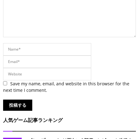
Save my name, email, and website in this browser for the
next time I comment.
人気ゲーム記事ランキング