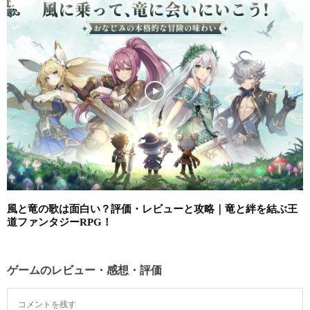
風と竜の歌は面白い？評価・レビューと攻略｜竜と絆を結ぶ王
道ファンタジーRPG！
ゲームのレビュー・感想・評価