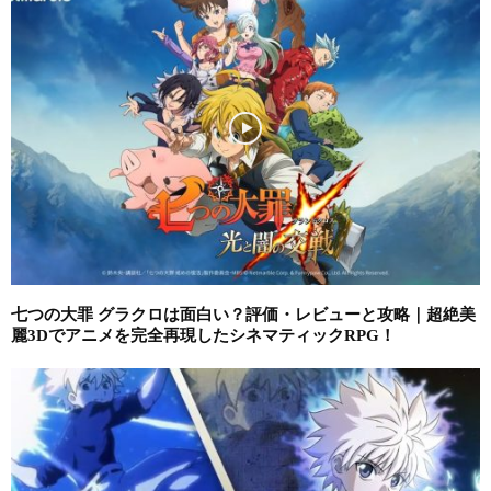
七つの大罪 グラクロは面白い？評価・レビューと攻略｜超絶美
麗3Dでアニメを完全再現したシネマティックRPG！