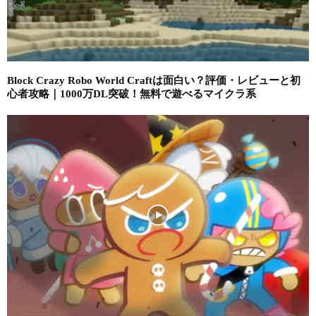
Block Crazy Robo World Craftは面白い？評価・レビューと初
心者攻略｜1000万DL突破！無料で遊べるマイクラ系