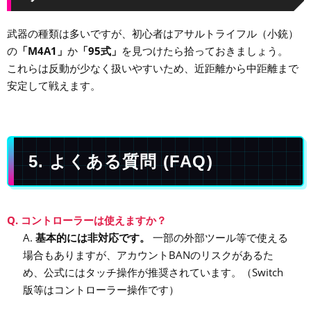
武器の種類は多いですが、初心者はアサルトライフル（小銃）
の
「M4A1」
か
「95式」
を見つけたら拾っておきましょう。
これらは反動が少なく扱いやすいため、近距離から中距離まで
安定して戦えます。
5. よくある質問 (FAQ)
Q. コントローラーは使えますか？
A.
基本的には非対応です。
一部の外部ツール等で使える
場合もありますが、アカウントBANのリスクがあるた
め、公式にはタッチ操作が推奨されています。（Switch
版等はコントローラー操作です）