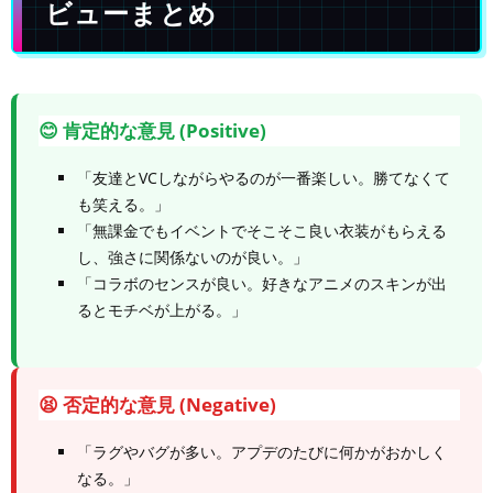
ビューまとめ
😊 肯定的な意見 (Positive)
「友達とVCしながらやるのが一番楽しい。勝てなくて
も笑える。」
「無課金でもイベントでそこそこ良い衣装がもらえる
し、強さに関係ないのが良い。」
「コラボのセンスが良い。好きなアニメのスキンが出
るとモチベが上がる。」
😫 否定的な意見 (Negative)
「ラグやバグが多い。アプデのたびに何かがおかしく
なる。」