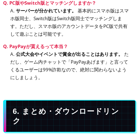
Q. PC版やSwitch版とマッチングしますか？
A.
サーバーが分かれています。
基本的にスマホ版はスマ
ホ版同士、Switch版はSwitch版同士でマッチングしま
す。ただし、スマホ版のアカウントデータをPC版で共有
して遊ぶことは可能です。
Q. PayPayが貰えるって本当？
A.
公式大会やイベントで賞金が出ることはあります。
た
だし、ゲーム内チャットで「PayPayあげます」と言って
くるユーザーは99%詐欺なので、絶対に関わらないよう
にしましょう。
6. まとめ・ダウンロードリン
ク