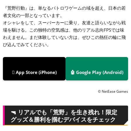
『荒野行動』は、単なるバトロワゲームの域を超え、日本の若
者文化の一部となっています。
オシャレをして、スーパーカーに乗り、友達と語らいながら戦
場を駆ける。この独特の空気感は、他のリアル志向FPSでは味
わえません。まだ体験していない方は、ぜひこの熱狂の輪に飛
び込んでみてください。
 App Store (iPhone)
🤖 Google Play (Android)
© NetEase Games
🔫 リアルでも「荒野」を生き残れ！限定
グッズ＆勝利を掴むデバイスをチェック