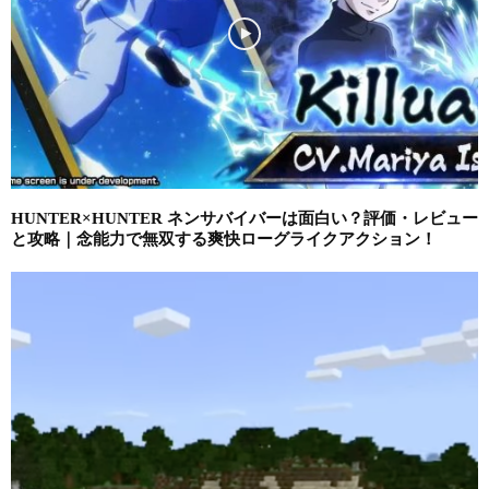
HUNTER×HUNTER ネンサバイバーは面白い？評価・レビュー
と攻略｜念能力で無双する爽快ローグライクアクション！