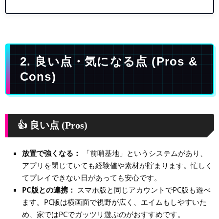
2. 良い点・気になる点 (Pros &
Cons)
👍 良い点 (Pros)
放置で強くなる：
「前哨基地」というシステムがあり、
アプリを閉じていても経験値や素材が貯まります。忙しく
てプレイできない日があっても安心です。
PC版との連携：
スマホ版と同じアカウントでPC版も遊べ
ます。PC版は横画面で視野が広く、エイムもしやすいた
め、家ではPCでガッツリ遊ぶのがおすすめです。