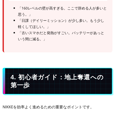
「160レベルの壁が高すぎる。ここで辞める人が多いと
思う。」
「日課（デイリーミッション）が少し多い。もう少し
軽くしてほしい。」
「古いスマホだと発熱がすごい。バッテリーがあっと
いう間に減る。」
4. 初心者ガイド：地上奪還への
第一歩
NIKKEを効率よく進めるための重要なポイントです。