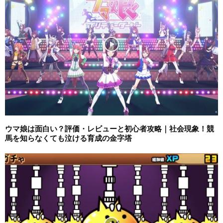
ウマ娘は面白い？評価・レビューと初心者攻略｜社会現象！競
馬を知らなくても泣ける育成の金字塔