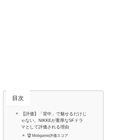
目次
【評価】「背中」で魅せるだけじ
ゃない。NIKKEが重厚なSFドラ
マとして評価される理由
🏆 Mobgame評価スコア