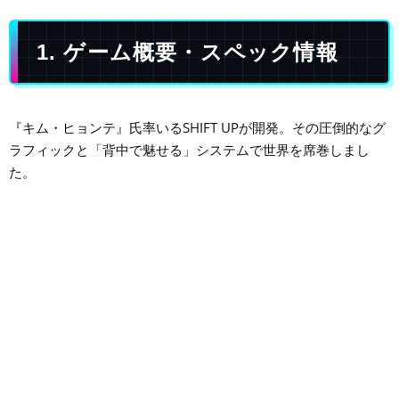
1. ゲーム概要・スペック情報
『キム・ヒョンテ』氏率いるSHIFT UPが開発。その圧倒的なグ
ラフィックと「背中で魅せる」システムで世界を席巻しまし
た。