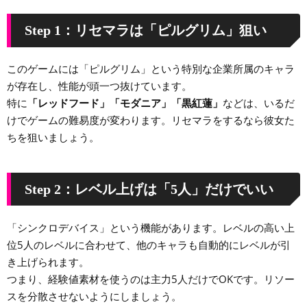
Step 1：リセマラは「ピルグリム」狙い
このゲームには「ピルグリム」という特別な企業所属のキャラ
が存在し、性能が頭一つ抜けています。
特に
「レッドフード」「モダニア」「黒紅蓮」
などは、いるだ
けでゲームの難易度が変わります。リセマラをするなら彼女た
ちを狙いましょう。
Step 2：レベル上げは「5人」だけでいい
「シンクロデバイス」という機能があります。レベルの高い上
位5人のレベルに合わせて、他のキャラも自動的にレベルが引
き上げられます。
つまり、経験値素材を使うのは主力5人だけでOKです。リソー
スを分散させないようにしましょう。