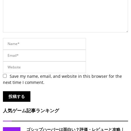
Save my name, email, and website in this browser for the
next time I comment.
人気ゲーム記事ランキング
ゴシップハーバーは面白い？評価・レビューと攻略｜