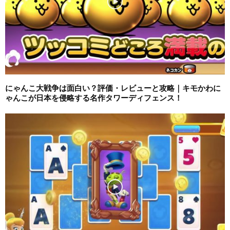
にゃんこ大戦争は面白い？評価・レビューと攻略｜キモかわに
ゃんこが日本を侵略する名作タワーディフェンス！