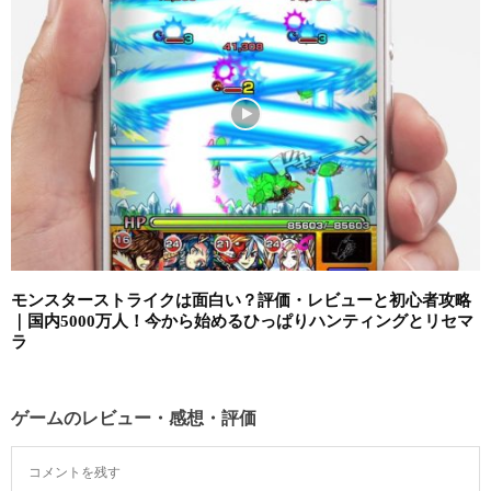
モンスターストライクは面白い？評価・レビューと初心者攻略
｜国内5000万人！今から始めるひっぱりハンティングとリセマ
ラ
ゲームのレビュー・感想・評価