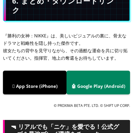
6. まとめ・ダウンロードリン
ク
『勝利の女神：NIKKE』は、美しいビジュアルの裏に、骨太な
ドラマと戦略性を隠し持った傑作です。
彼女たちの背中を見守りながら、その過酷な運命を共に切り拓
いてください。指揮官、地上の奪還をお待ちしています。
 App Store (iPhone)
🤖 Google Play (Android)
© PROXIMA BETA PTE. LTD. © SHIFT UP CORP.
🔫 リアルでも「ニケ」を愛でる！公式グ