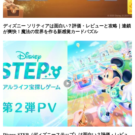
ディズニー ソリティアは面白い？評価・レビューと攻略｜連鎖
が爽快！魔法の世界を作る新感覚カードパズル
Disney STEP（ディズニーステップ）は面白い？評価・レビュ