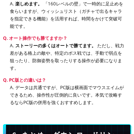
A.
楽しめます。
「160レベルの壁」で一時的に足止めを
食らいますが、ウィッシュリスト（ガチャで出るキャラ
を指定できる機能）を活用すれば、時間をかけて突破可
能です。
Q. オート操作でも勝てますか？
A.
ストーリーの多くはオートで勝てます。
ただし、戦力
差がある格上の敵や、特定のボス戦では、手動で弱点を
狙ったり、防御姿勢を取ったりする操作が必要になりま
す。
Q. PC版との違いは？
A. データは共通ですが、PC版は横画面でマウスエイムが
できるため、操作性が圧倒的に良いです。本気で攻略す
るならPC版の併用を強くおすすめします。