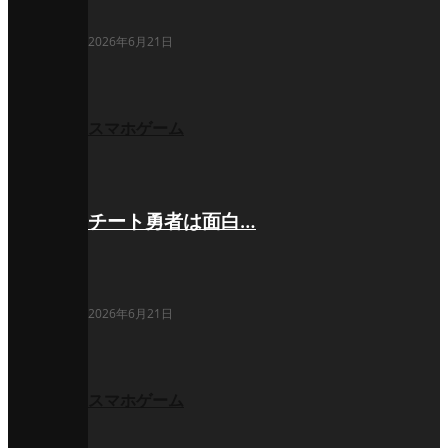
2026年6月21日
スマホゲーム
チート勇者は面白…
2026年6月21日
スマホゲーム