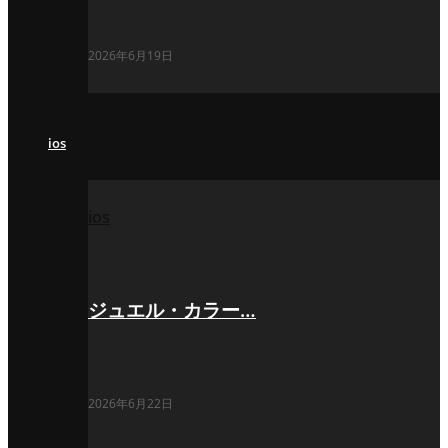
2026年6月19日
ios
ios
ジュエル・カラー…
2026年6月22日