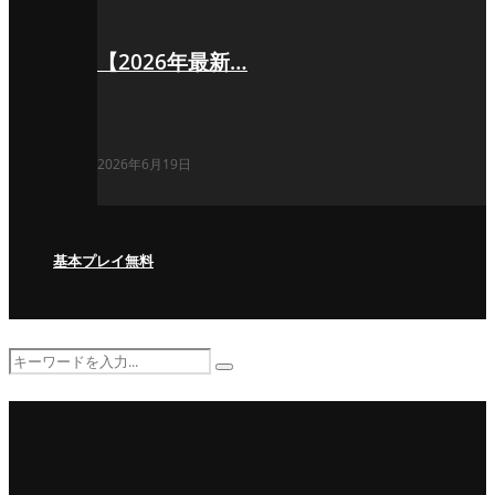
【2026年最新…
2026年6月19日
基本プレイ無料
Search
Search
for: