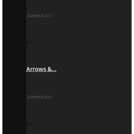
2026年6月21日
ios
Arrows &…
2026年6月20日
ios