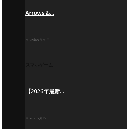
Arrows &…
2026年6月20日
スマホゲーム
【2026年最新…
2026年6月19日