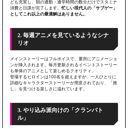
ども充実し、朝の通勤・通学時間の数分だけでスタミナ
消費と日課が完了します。
忙しい現代人の「サブゲー」
としてこれ以上の最適解はありません。
2. 毎週アニメを見ているようなシナ
リオ
メインストーリーはフルボイスで、要所にアニメーショ
ンが挿入されます。毎月更新されるイベントストーリー
も単体のアニメとして楽しめるクオリティ。
登場するヒロインは100名を超えますが、一人ひとりに
詳細なキャラクターストーリーが用意されており、「推
し」を見つける楽しさに溢れています。
3. やり込み派向けの「クランバト
ル」