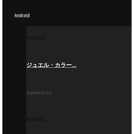
Android
Android
ジュエル・カラー…
2026年6月22日
Android