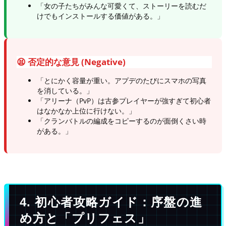
「女の子たちがみんな可愛くて、ストーリーを読むだ
けでもインストールする価値がある。」
😫 否定的な意見 (Negative)
「とにかく容量が重い。アプデのたびにスマホの写真
を消している。」
「アリーナ（PvP）は古参プレイヤーが強すぎて初心者
はなかなか上位に行けない。」
「クランバトルの編成をコピーするのが面倒くさい時
がある。」
4. 初心者攻略ガイド：序盤の進
め方と「プリフェス」