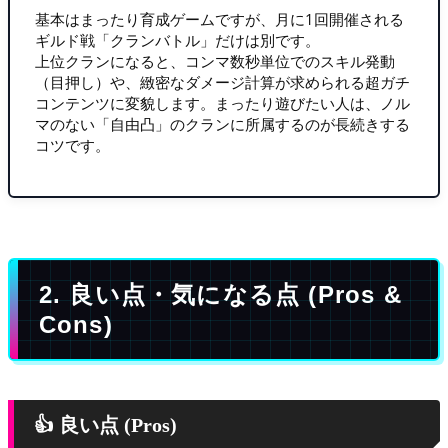
基本はまったり育成ゲームですが、月に1回開催される
ギルド戦「クランバトル」だけは別です。
上位クランになると、コンマ数秒単位でのスキル発動
（目押し）や、緻密なダメージ計算が求められる超ガチ
コンテンツに変貌します。まったり遊びたい人は、ノル
マのない「自由凸」のクランに所属するのが長続きする
コツです。
2. 良い点・気になる点 (Pros &
Cons)
👍 良い点 (Pros)