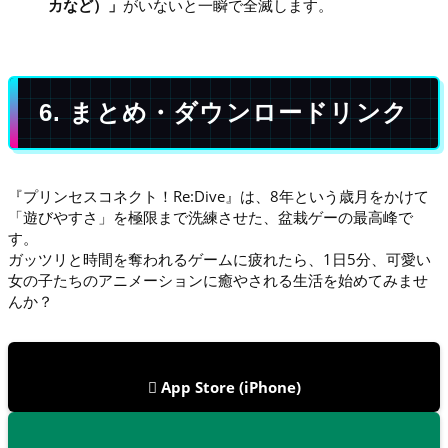
カなど）」
がいないと一瞬で全滅します。
6. まとめ・ダウンロードリンク
『プリンセスコネクト！Re:Dive』は、8年という歳月をかけて
「遊びやすさ」を極限まで洗練させた、盆栽ゲーの最高峰で
す。
ガッツリと時間を奪われるゲームに疲れたら、1日5分、可愛い
女の子たちのアニメーションに癒やされる生活を始めてみませ
んか？
 App Store (iPhone)