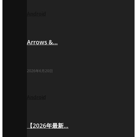
Android
Arrows &…
2026年6月20日
Android
【2026年最新…