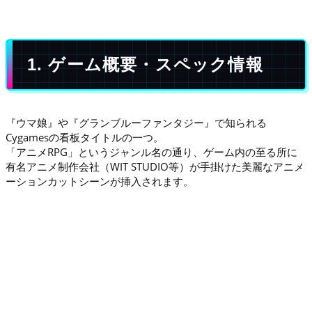
1. ゲーム概要・スペック情報
『ウマ娘』や『グランブルーファンタジー』で知られる
Cygamesの看板タイトルの一つ。
「アニメRPG」というジャンル名の通り、ゲーム内の至る所に
有名アニメ制作会社（WIT STUDIO等）が手掛けた美麗なアニメ
ーションカットシーンが挿入されます。