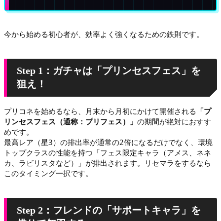
今から始める初心者が、効率よく強くなるための鉄則です。
Step 1：ガチャは「プリンセスフェス」を
狙え！
プリコネを始めるなら、月末から月初にかけて開催される
「プ
リンセスフェス（通称：プリフェス）」
の期間が絶対におすす
めです。
最高レア（星3）の排出率が通常の2倍になるだけでなく、環境
トップクラスの性能を持つ「フェス限定キャラ（アメス、ネネ
カ、ラビリスタなど）」が排出されます。リセマラをするなら
このタイミング一択です。
Step 2：フレンドの「サポートキャラ」を