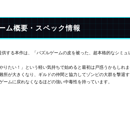
 ゲーム概要・スペック情報
Sが提供する本作は、「パズルゲームの皮を被った、超本格的なシミュ
やりたい！」という軽い気持ちで始めると最初は戸惑うかもしれま
難所が大きくなり、ギルドの仲間と協力してゾンビの大群を撃退す
ゲームに戻れなくなるほどの強い中毒性を持っています。