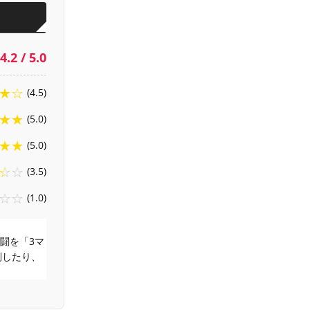
4.2 / 5.0
★☆
(4.5)
★★
(5.0)
★★
(5.0)
☆☆
(3.5)
☆☆
(1.0)
闘を「3マ
倒したり、