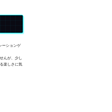
レーションゲ
せんが、少し
る楽しさに気