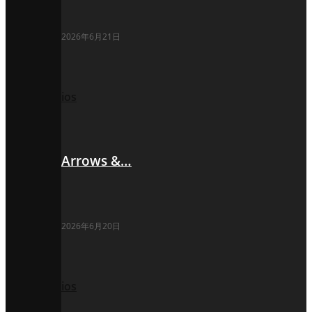
2026年6月21日
ios
Arrows &…
2026年6月20日
ios