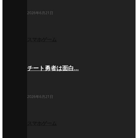
2026年6月21日
スマホゲーム
チート勇者は面白…
2026年6月21日
スマホゲーム