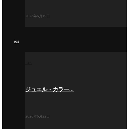
2026年6月19日
ios
ios
ジュエル・カラー…
2026年6月22日