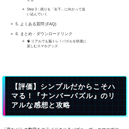
Step 3：残りを「右下」に向かって追
い込んでいく
5. よくある質問 (FAQ)
6. まとめ・ダウンロードリンク
🧠 リアルでも脳トレ！パズルを快適に
楽しむスマホグッズ
【評価】シンプルだからこそハ
マる！『ナンバーパズル』のリ
アルな感想と攻略