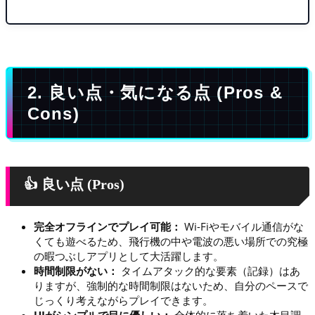
2. 良い点・気になる点 (Pros &
Cons)
👍 良い点 (Pros)
完全オフラインでプレイ可能：
Wi-Fiやモバイル通信がな
くても遊べるため、飛行機の中や電波の悪い場所での究極
の暇つぶしアプリとして大活躍します。
時間制限がない：
タイムアタック的な要素（記録）はあ
りますが、強制的な時間制限はないため、自分のペースで
じっくり考えながらプレイできます。