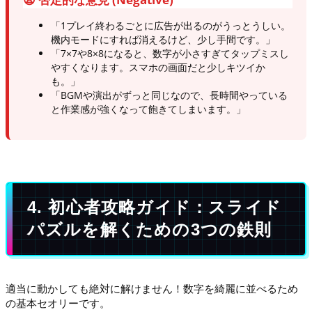
「1プレイ終わるごとに広告が出るのがうっとうしい。
機内モードにすれば消えるけど、少し手間です。」
「7×7や8×8になると、数字が小さすぎてタップミスし
やすくなります。スマホの画面だと少しキツイか
も。」
「BGMや演出がずっと同じなので、長時間やっている
と作業感が強くなって飽きてしまいます。」
4. 初心者攻略ガイド：スライド
パズルを解くための3つの鉄則
適当に動かしても絶対に解けません！数字を綺麗に並べるため
の基本セオリーです。