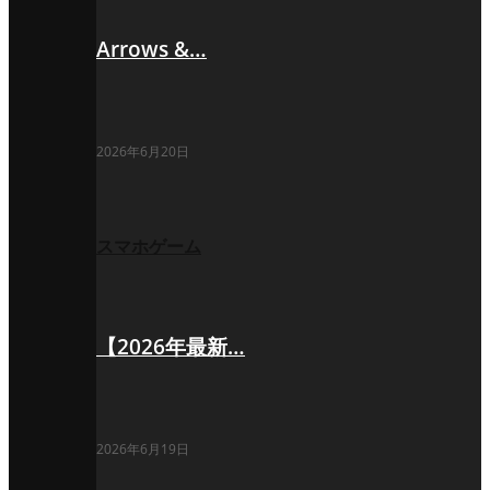
Arrows &…
2026年6月20日
スマホゲーム
【2026年最新…
2026年6月19日