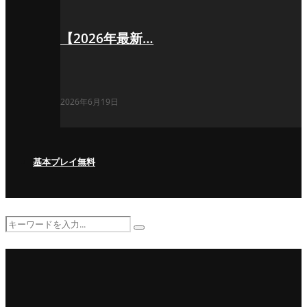
【2026年最新…
2026年6月19日
基本プレイ無料
Search
Search
for: