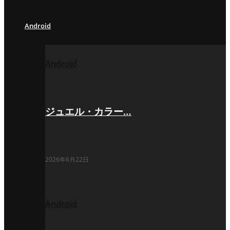
Android
Android
ジュエル・カラー…
2026年6月22日
Android