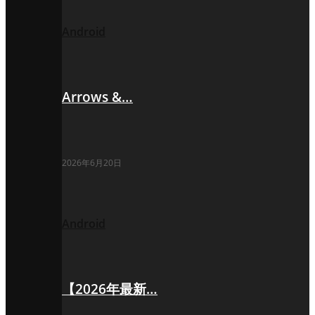
Android
Arrows &…
2026年6月20日
Android
【2026年最新…