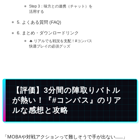
Step 3：味方との連携（チャット）を
活用する
5. よくある質問 (FAQ)
6. まとめ・ダウンロードリンク
🔥 リアルでも戦況を支配！#コンパス
快適プレイの必須グッズ
【評価】3分間の陣取りバトル
が熱い！『#コンパス』のリア
ルな感想と攻略
「MOBAや対戦アクションって難しそうで手が出ない……」