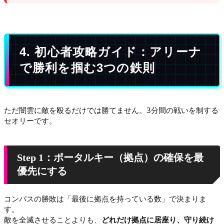
4. 初心者攻略ガイド：アリーナ
で勝利を掴む3つの鉄則
ただ闇雲に敵を殴るだけでは勝てません。3分間の戦いを制する
セオリーです。
Step 1：ポータルキー（拠点）の確保を最
優先にする
コンパスの勝敗は「最後に拠点を持っている数」で決まりま
す。
敵を全滅させることよりも、
どれだけ拠点に居座り、守り続け