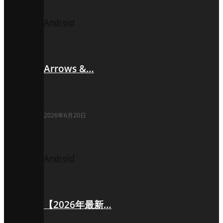
Android
Arrows &…
2026年6月20日
Android
【2026年最新…