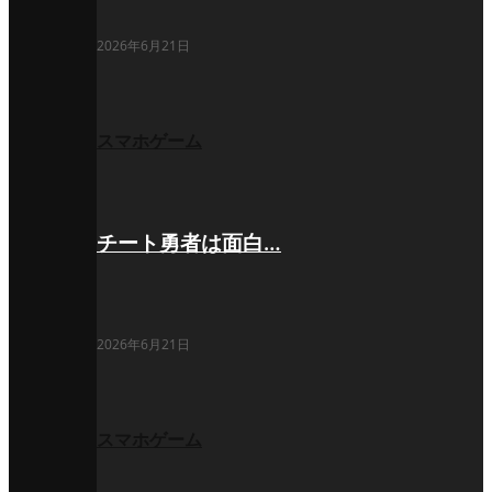
2026年6月21日
スマホゲーム
チート勇者は面白…
2026年6月21日
スマホゲーム