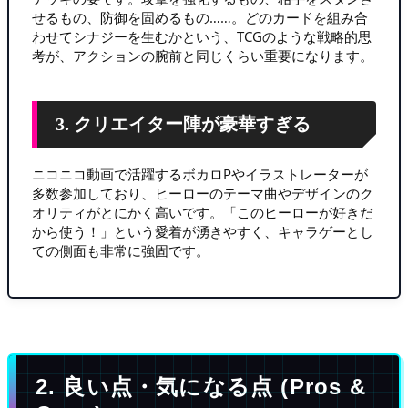
せるもの、防御を固めるもの……。どのカードを組み合
わせてシナジーを生むかという、TCGのような戦略的思
考が、アクションの腕前と同じくらい重要になります。
3. クリエイター陣が豪華すぎる
ニコニコ動画で活躍するボカロPやイラストレーターが
多数参加しており、ヒーローのテーマ曲やデザインのク
オリティがとにかく高いです。「このヒーローが好きだ
から使う！」という愛着が湧きやすく、キャラゲーとし
ての側面も非常に強固です。
2. 良い点・気になる点 (Pros &