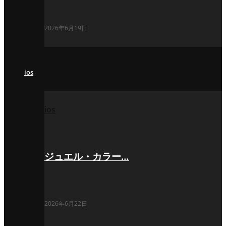
2026年6月19日
ios
ios
ジュエル・カラー…
2026年6月22日