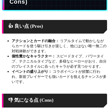
Cons)
👍 良い点 (Pros)
アクションとカードの融合：
リアルタイムで動かしなが
らカードを使う駆け引きが楽しく、他にはない唯一無二の
対戦体験ができます。
個性豊かなキャラクター：
スピードタイプ、パワータイ
プ、テクニカルタイプなど、多様なヒーローがおり、自分
のプレイスタイルに合ったキャラが必ず見つかります。
イベントの盛り上がり：
コラボイベントが頻繁に行わ
れ、新規プレイヤーでも強いカードを狙えるチャンスが多
いです。
👎 気になる点 (Cons)