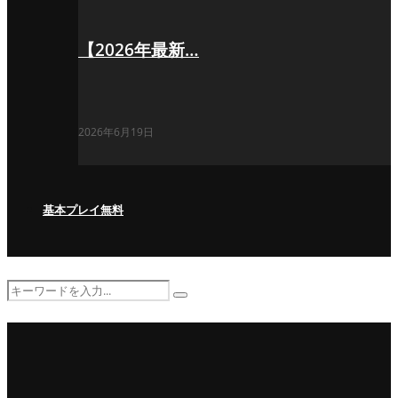
【2026年最新…
2026年6月19日
基本プレイ無料
Search
Search
for: