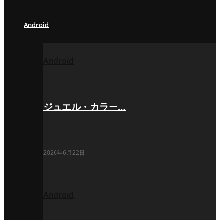
Android
Android
ジュエル・カラー…
2026年6月22日
Android