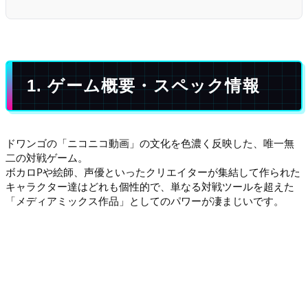
1. ゲーム概要・スペック情報
ドワンゴの「ニコニコ動画」の文化を色濃く反映した、唯一無
二の対戦ゲーム。
ボカロPや絵師、声優といったクリエイターが集結して作られた
キャラクター達はどれも個性的で、単なる対戦ツールを超えた
「メディアミックス作品」としてのパワーが凄まじいです。