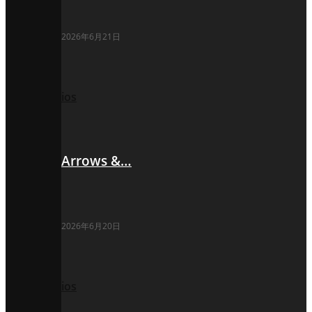
2026年6月21日
ios
Arrows &…
2026年6月20日
ios