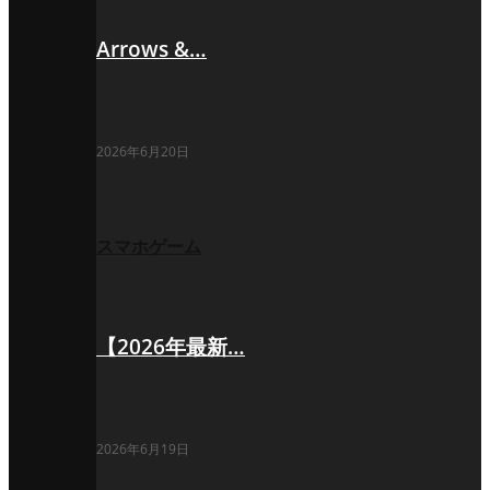
Arrows &…
2026年6月20日
スマホゲーム
【2026年最新…
2026年6月19日