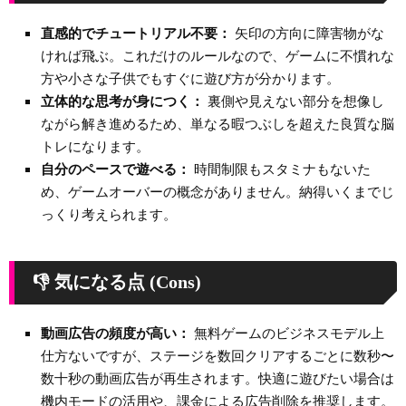
直感的でチュートリアル不要：
矢印の方向に障害物がな
ければ飛ぶ。これだけのルールなので、ゲームに不慣れな
方や小さな子供でもすぐに遊び方が分かります。
立体的な思考が身につく：
裏側や見えない部分を想像し
ながら解き進めるため、単なる暇つぶしを超えた良質な脳
トレになります。
自分のペースで遊べる：
時間制限もスタミナもないた
め、ゲームオーバーの概念がありません。納得いくまでじ
っくり考えられます。
👎 気になる点 (Cons)
動画広告の頻度が高い：
無料ゲームのビジネスモデル上
仕方ないですが、ステージを数回クリアするごとに数秒〜
数十秒の動画広告が再生されます。快適に遊びたい場合は
機内モードの活用や、課金による広告削除を推奨します。