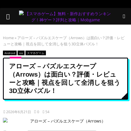
PRIMARY
MENU
Home
»
アローズ – パズルエスケープ（Arrows）は面白い？評価・レビ
ューと攻略｜視点を回して全消しを狙う3D立体パズル！
Android
ios
スマホゲーム
アローズ – パズルエスケープ
（Arrows）は面白い？評価・レビュ
ーと攻略｜視点を回して全消しを狙う
3D立体パズル！
2026年6月21日
0
54