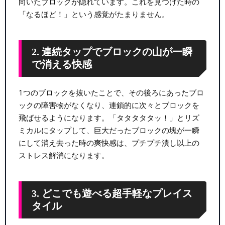
向いたブロックが隠れています。これを見つけた時の
「なるほど！」という感覚がたまりません。
2. 連続タップでブロックの山が一瞬
で消える快感
1つのブロックを抜いたことで、その後ろにあったブロ
ックの障害物がなくなり、連鎖的に次々とブロックを
飛ばせるようになります。「タタタタタッ！」とリズ
ミカルにタップして、巨大だったブロックの塊が一瞬
にして消え去った時の爽快感は、プチプチ潰し以上の
ストレス解消になります。
3. どこでも遊べる超手軽なプレイス
タイル