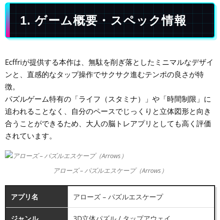
1. ゲーム概要・スペック情報
Ecffriが提供する本作は、無駄を削ぎ落としたミニマルなデザイ
ンと、直感的なタップ操作でサクサク進むテンポの良さが特
徴。
パズルゲーム特有の「ライフ（スタミナ）」や「時間制限」に
追われることなく、自分のペースでじっくりと立体図形と向き
合うことができるため、大人の脳トレアプリとしても高く評価
されています。
アローズ – パズルエスケープ（Arrows）
アプリ名
アローズ – パズルエスケープ
ジャンル
3D立体パズル / タップアウェイ