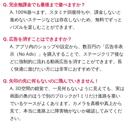
Q. 完全無課金でも最後まで遊べますか？
A. 100%遊べます。スタミナ回復待ちや、課金しないと
進めないステージなどは存在しないため、無料でずっと
パズルを楽しむことができます。
Q. 広告を消すことはできますか？
A. アプリ内のショップや設定から、数百円の「広告非表
示（No Ads）」を購入することで、ステージクリア後な
どに強制的に流れる動画広告を消すことができます。長
く快適に遊びたい方には非常におすすめです。
Q. 矢印の先に何もないのに飛んでいきません！
A. 3D空間の錯覚で、一見何もないように見えても、実は
画面の奥のほうで別のブロックが1ミリだけ進路を塞い
でいるケースがよくあります。カメラを真横や真上から
見て、本当に進路上に障害物がないか確認してみてくだ
さい。