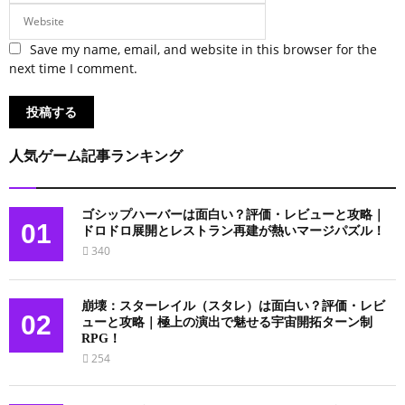
Save my name, email, and website in this browser for the
next time I comment.
人気ゲーム記事ランキング
ゴシップハーバーは面白い？評価・レビューと攻略｜
01
ドロドロ展開とレストラン再建が熱いマージパズル！
340
崩壊：スターレイル（スタレ）は面白い？評価・レビ
02
ューと攻略｜極上の演出で魅せる宇宙開拓ターン制
RPG！
254