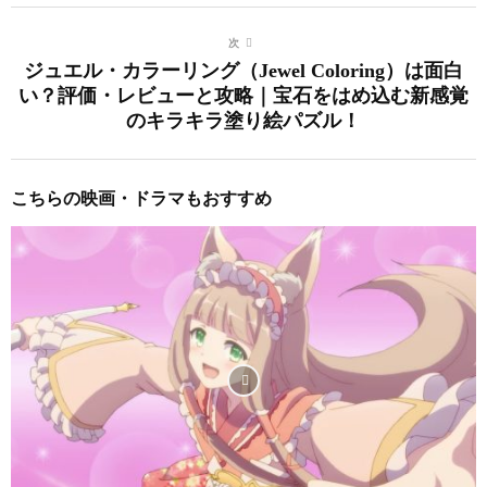
次
ジュエル・カラーリング（Jewel Coloring）は面白
い？評価・レビューと攻略｜宝石をはめ込む新感覚
のキラキラ塗り絵パズル！
こちらの映画・ドラマもおすすめ