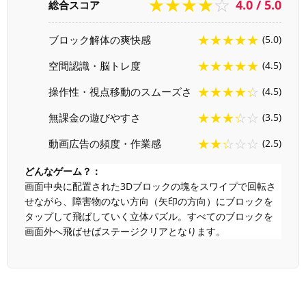
★★★★☆
4.0 / 5.0
総合スコア
★★★★★
ブロック解体の爽快感
(5.0)
★★★★★
空間認識・脳トレ度
(4.5)
★★★★☆
操作性・視点移動のスムーズさ
(4.5)
★★★☆☆
無課金の遊びやすさ
(3.5)
★★☆☆☆
動画広告の頻度・作業感
(2.5)
どんなゲーム？：
画面中央に配置された3Dブロックの塊をスワイプで回転さ
せながら、障害物のない方向（矢印の方向）にブロックを
タップして飛ばしていく立体パズル。すべてのブロックを
画面外へ飛ばせばステージクリアとなります。