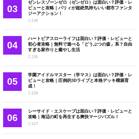
ゼンレスゾーンゼロ（ゼンゼロ）は面白い？評価・レ
03
ビューと攻略｜パリィが超絶気持ちいい都市ファンタ
ジーアクション！
238
ハートピアスローライフは面白い？評価・レビューと
04
初心者攻略｜無料で遊べる「どうぶつの森」系？自由
すぎる家作りと癒やし生活
230
学園アイドルマスター（学マス）は面白い？評価・レ
05
ビューと攻略｜圧倒的3Dライブと本格デッキ構築育
成！
228
シーサイド・エスケープは面白い？評価・レビューと
06
攻略｜海辺の町を再生する爽快マージパズル！
227