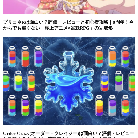
プリコネRは面白い？評価・レビューと初心者攻略｜8周年！今
からでも遅くない「極上アニメ×盆栽RPG」の完成形
Order Crazy(オーダー・クレイジー)は面白い？評価・レビュー