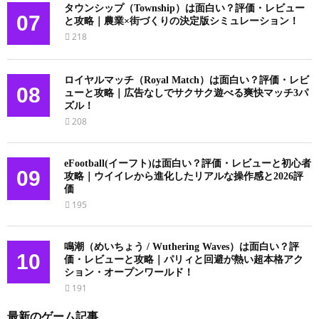
タウンシップ（Township）は面白い？評価・レビュー
07
と攻略｜農業×街づくりの決定版シミュレーション！
218
ロイヤルマッチ（Royal Match）は面白い？評価・レビ
08
ューと攻略｜広告なしでサクサク遊べる爽快マッチ3パ
ズル！
208
eFootball(イーフト)は面白い？評価・レビューと初心者
09
攻略｜ウイイレから進化したリアルな操作感と2026評
価
195
鳴潮（めいちょう / Wuthering Waves）は面白い？評
10
価・レビューと攻略｜パリィと回避が熱い超本格アク
ション・オープンワールド！
191
最新のゲーム記事