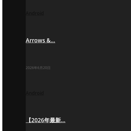
Android
Arrows &…
2026年6月20日
Android
【2026年最新…