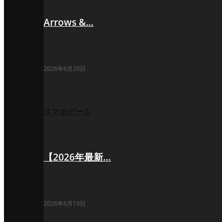
Arrows &…
2026年6月20日
スマホゲーム
【2026年最新…
2026年6月19日