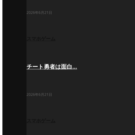
2026年6月21日
スマホゲーム
チート勇者は面白…
2026年6月21日
スマホゲーム