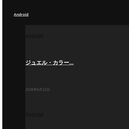
Android
Android
ジュエル・カラー…
2026年6月22日
Android