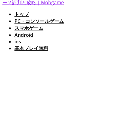
トップ
PC・コンソールゲーム
スマホゲーム
Android
ios
基本プレイ無料