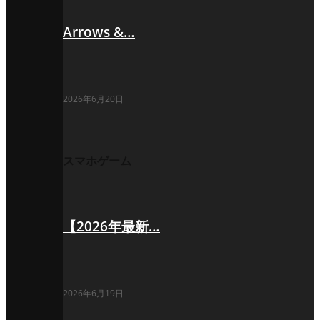
Arrows &…
2026年6月20日
スマホゲーム
【2026年最新…
2026年6月19日