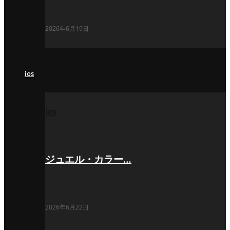
2026年6月19日
ios
ios
ジュエル・カラー…
2026年6月22日