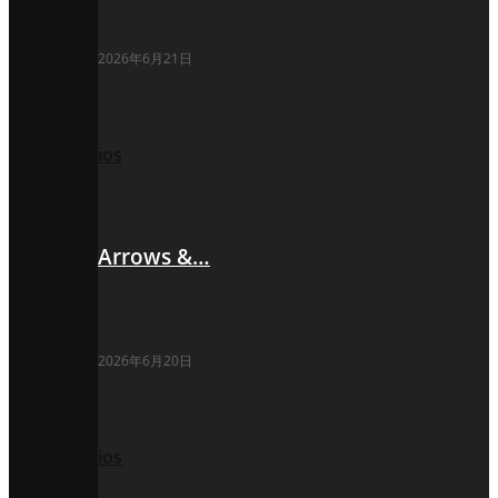
2026年6月21日
ios
Arrows &…
2026年6月20日
ios