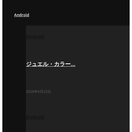
Android
Android
ジュエル・カラー…
2026年6月22日
Android