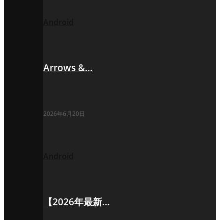
Android
Arrows &…
2026年6月20日
Android
【2026年最新…