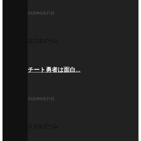
2026年6月21日
スマホゲーム
チート勇者は面白…
2026年6月21日
スマホゲーム