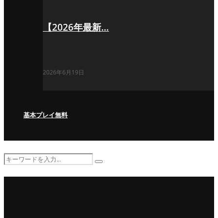
【2026年最新…
2026年6月19日
基本プレイ無料
Search
Search
for: