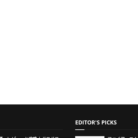
EDITOR'S PICKS