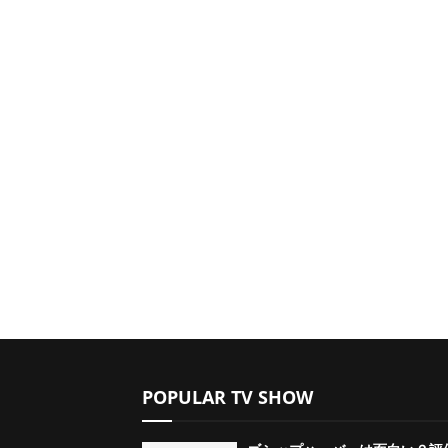
POPULAR TV SHOW