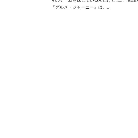
『グルメ・ジャーニー』は、...