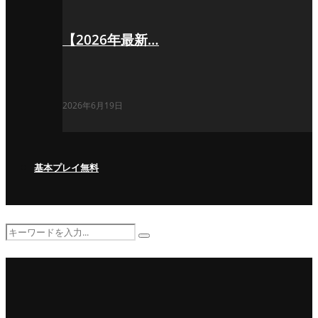
【2026年最新…
2026年6月19日
基本プレイ無料
Search
Search
for: