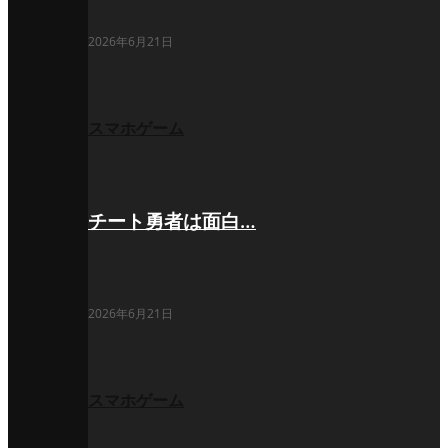
2026年6月21日
スマホゲーム
チート勇者は面白…
2026年6月21日
スマホゲーム