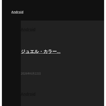
Android
Android
ジュエル・カラー…
2026年6月22日
Android