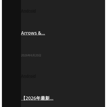
Android
Arrows &…
2026年6月20日
Android
【2026年最新…