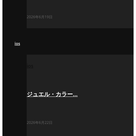
2026年6月19日
ios
ios
ジュエル・カラー…
2026年6月22日