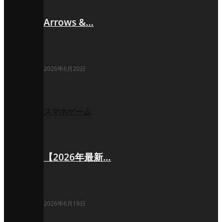
Arrows &…
2026年6月20日
スマホゲーム
【2026年最新…
2026年6月19日