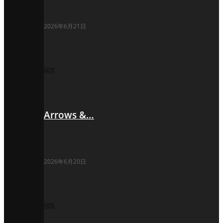
2026年6月21日
ios
Arrows &…
2026年6月20日
ios