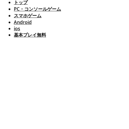
トップ
PC・コンソールゲーム
スマホゲーム
Android
ios
基本プレイ無料