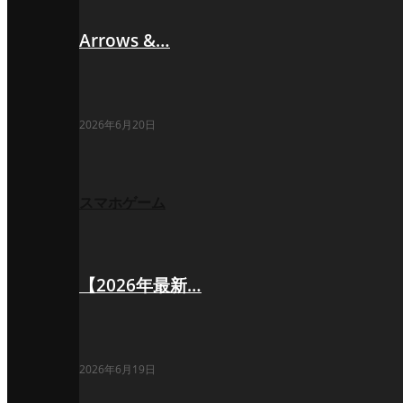
Arrows &…
2026年6月20日
スマホゲーム
【2026年最新…
2026年6月19日