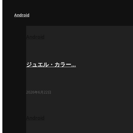
Android
Android
ジュエル・カラー…
2026年6月22日
Android