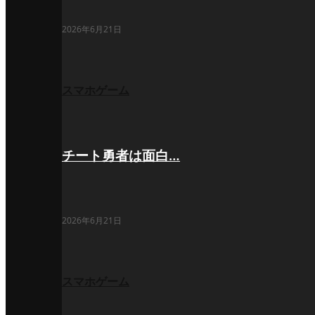
2026年6月21日
スマホゲーム
チート勇者は面白…
2026年6月21日
スマホゲーム