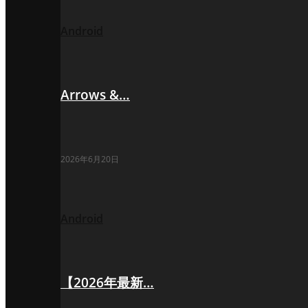
Android
Arrows &…
2026年6月20日
Android
【2026年最新…