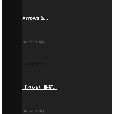
Arrows &…
2026年6月20日
スマホゲーム
【2026年最新…
2026年6月19日