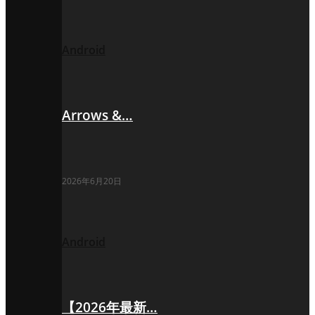
Android
Arrows &…
2026年6月20日
Android
【2026年最新…