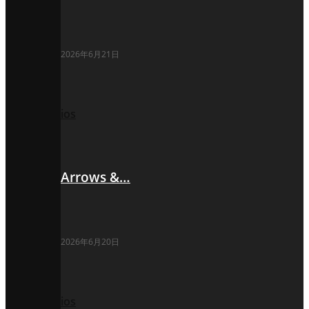
2026年6月21日
ios
Arrows &…
2026年6月20日
ios