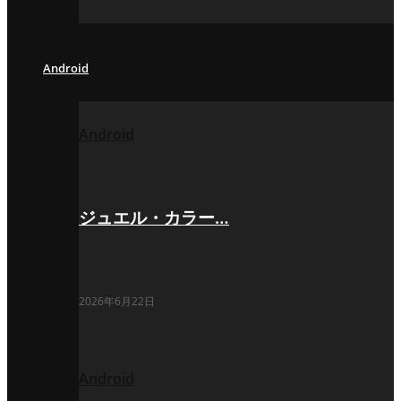
Android
Android
ジュエル・カラー…
2026年6月22日
Android