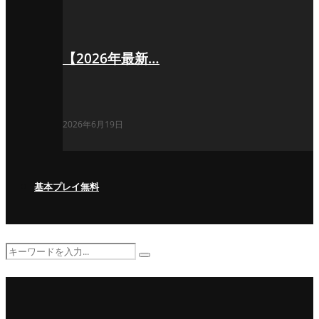
【2026年最新…
2026年6月19日
基本プレイ無料
Search
Search
for: