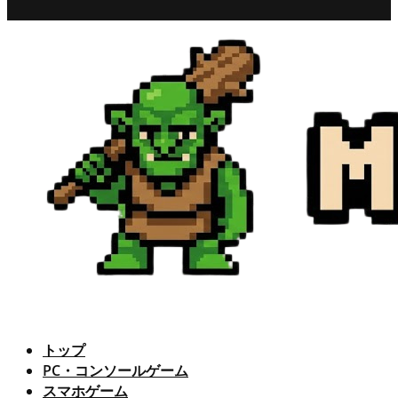
トップ
PC・コンソールゲーム
スマホゲーム