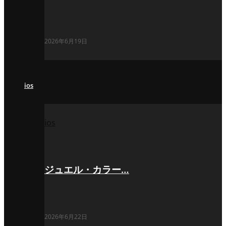
2026年6月19日
ios
ios
ジュエル・カラー…
2026年6月22日