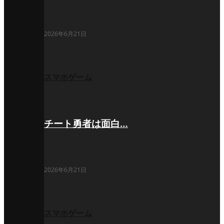
2026年6月21日
スマホゲーム
チート勇者は面白…
2026年6月21日
スマホゲーム