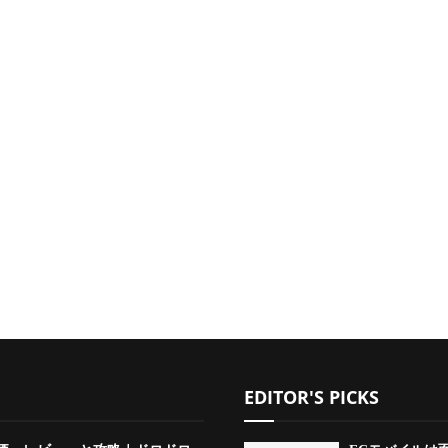
EDITOR'S PICKS