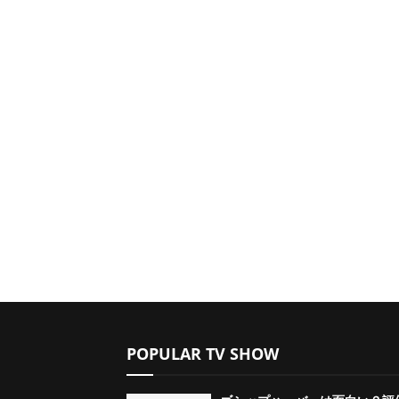
POPULAR TV SHOW