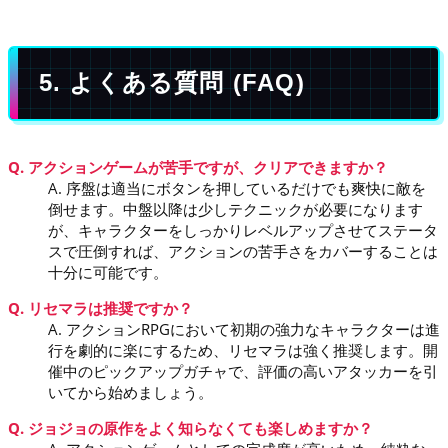
5. よくある質問 (FAQ)
Q. アクションゲームが苦手ですが、クリアできますか？
A. 序盤は適当にボタンを押しているだけでも爽快に敵を
倒せます。中盤以降は少しテクニックが必要になります
が、キャラクターをしっかりレベルアップさせてステータ
スで圧倒すれば、アクションの苦手さをカバーすることは
十分に可能です。
Q. リセマラは推奨ですか？
A. アクションRPGにおいて初期の強力なキャラクターは進
行を劇的に楽にするため、リセマラは強く推奨します。開
催中のピックアップガチャで、評価の高いアタッカーを引
いてから始めましょう。
Q. ジョジョの原作をよく知らなくても楽しめますか？