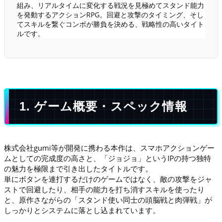
組み、リアルタイムに変化する戦況を見極めてスタンド能力
を発動するアクションRPG。回避と攻撃のタイミング、そし
てスキルを繋ぐコンボが勝負を決める、戦略性の高いタイト
ルです。
1. ゲーム概要・スペック情報
株式会社gumi等が開発に携わる本作は、スマホアクションゲー
ムとしての完成度の高さと、「ジョジョ」というIPの持つ独特
の魅力を極限まで引き出したタイトルです。
単にボタンを連打するだけのゲームではなく、敵の攻撃をジャ
ストで回避したり、相手の能力を打ち消すスキルを使ったり
と、原作さながらの「スタンド使い同士の頭脳戦と肉弾戦」が
しっかりとシステムに落とし込まれています。