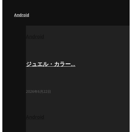
Android
Android
ジュエル・カラー…
2026年6月22日
Android