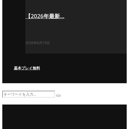
【2026年最新…
2026年6月19日
基本プレイ無料
Search
Search
for: