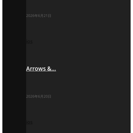
2026年6月21日
ios
Arrows &…
2026年6月20日
ios