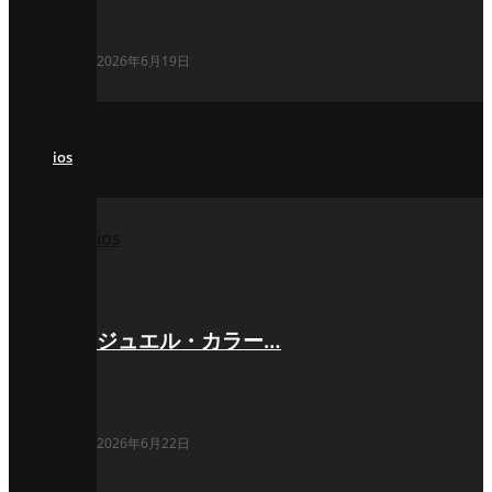
2026年6月19日
ios
ios
ジュエル・カラー…
2026年6月22日