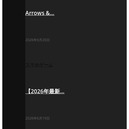
Arrows &…
2026年6月20日
スマホゲーム
【2026年最新…
2026年6月19日