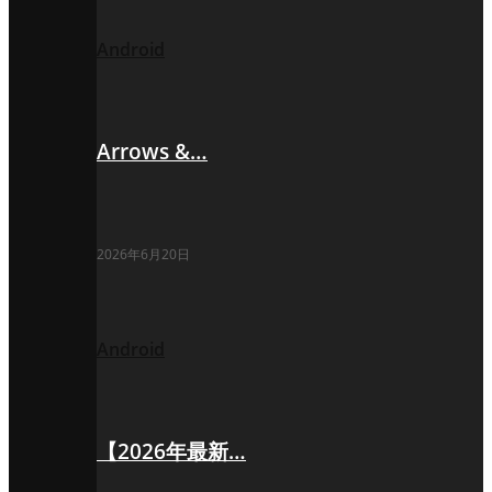
Android
Arrows &…
2026年6月20日
Android
【2026年最新…