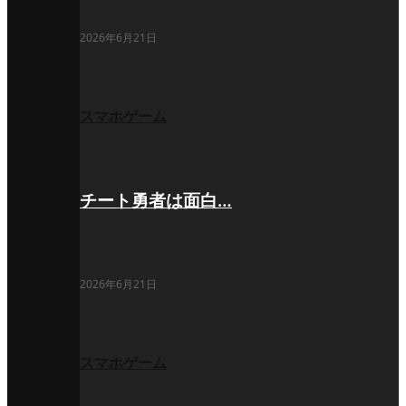
2026年6月21日
スマホゲーム
チート勇者は面白…
2026年6月21日
スマホゲーム