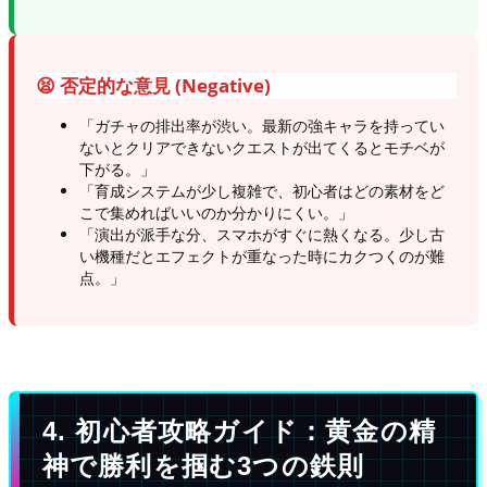
😫 否定的な意見 (Negative)
「ガチャの排出率が渋い。最新の強キャラを持ってい
ないとクリアできないクエストが出てくるとモチベが
下がる。」
「育成システムが少し複雑で、初心者はどの素材をど
こで集めればいいのか分かりにくい。」
「演出が派手な分、スマホがすぐに熱くなる。少し古
い機種だとエフェクトが重なった時にカクつくのが難
点。」
4. 初心者攻略ガイド：黄金の精
神で勝利を掴む3つの鉄則