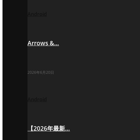
Android
Arrows &…
2026年6月20日
Android
【2026年最新…