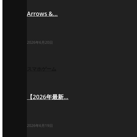
Arrows &…
2026年6月20日
スマホゲーム
【2026年最新…
2026年6月19日