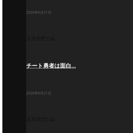
2026年6月21日
スマホゲーム
チート勇者は面白…
2026年6月21日
スマホゲーム