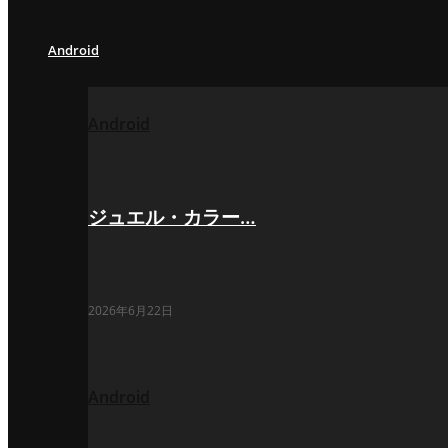
Android
Android
ジュエル・カラー…
2026年6月22日
Android