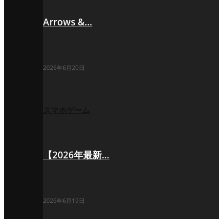
Arrows &…
2026年6月20日
スマホゲーム
【2026年最新…
2026年6月19日