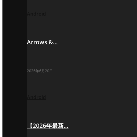
Android
Arrows &…
2026年6月20日
Android
【2026年最新…