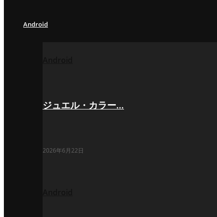
Android
Android
ジュエル・カラー…
2026年6月22日
Android