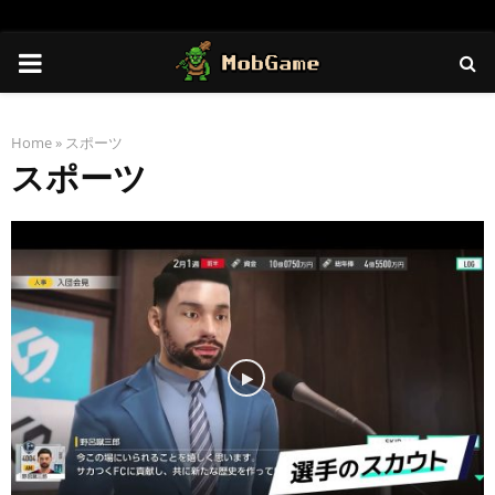
PRIMARY
MENU
Home
»
スポーツ
スポーツ