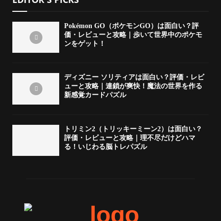
Pokémon GO（ポケモンGO）は面白い？評
価・レビューと攻略｜歩いて世界中のポケモ
ンをゲット！
ディズニー ソリティアは面白い？評価・レビ
ューと攻略｜連鎖が爽快！魔法の世界を作る
新感覚カードパズル
トリミン2（トリッキーミーン2）は面白い？
評価・レビューと攻略｜理不尽だけどハマ
る！いじわる脳トレパズル