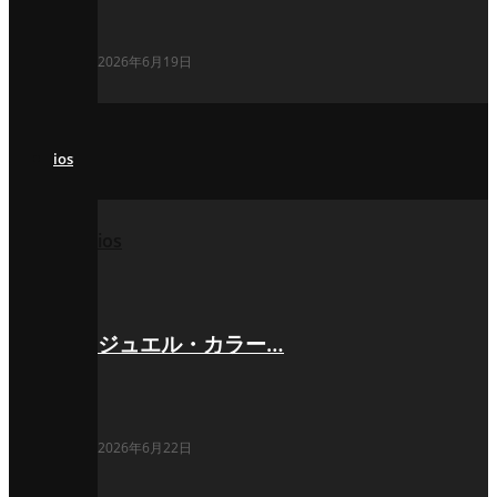
2026年6月19日
ios
ios
ジュエル・カラー…
2026年6月22日