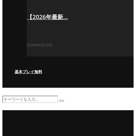
【2026年最新…
2026年6月19日
基本プレイ無料
Search
Search
for: