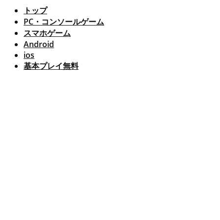
トップ
PC・コンソールゲーム
スマホゲーム
Android
ios
基本プレイ無料