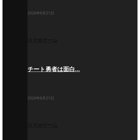
2026年6月21日
スマホゲーム
チート勇者は面白…
2026年6月21日
スマホゲーム