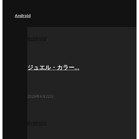
Android
Android
ジュエル・カラー…
2026年6月22日
Android