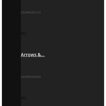
2026年6月21日
ios
Arrows &…
2026年6月20日
ios