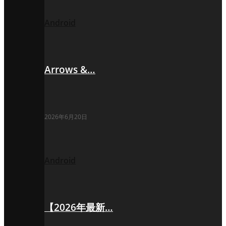
Android
Arrows &…
2026年6月20日
Android
【2026年最新…